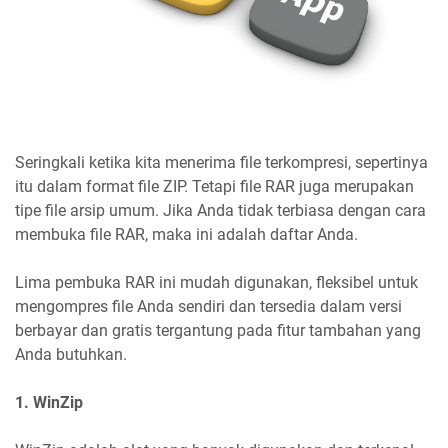
Seringkali ketika kita menerima file terkompresi, sepertinya
itu dalam format file ZIP. Tetapi file RAR juga merupakan
tipe file arsip umum. Jika Anda tidak terbiasa dengan cara
membuka file RAR, maka ini adalah daftar Anda.
Lima pembuka RAR ini mudah digunakan, fleksibel untuk
mengompres file Anda sendiri dan tersedia dalam versi
berbayar dan gratis tergantung pada fitur tambahan yang
Anda butuhkan.
1. WinZip