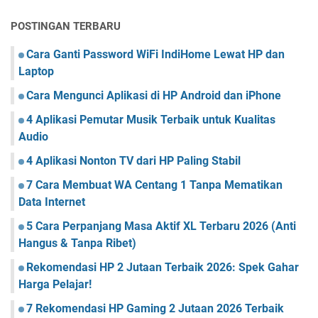
POSTINGAN TERBARU
Cara Ganti Password WiFi IndiHome Lewat HP dan
Laptop
Cara Mengunci Aplikasi di HP Android dan iPhone
4 Aplikasi Pemutar Musik Terbaik untuk Kualitas
Audio
4 Aplikasi Nonton TV dari HP Paling Stabil
7 Cara Membuat WA Centang 1 Tanpa Mematikan
Data Internet
5 Cara Perpanjang Masa Aktif XL Terbaru 2026 (Anti
Hangus & Tanpa Ribet)
Rekomendasi HP 2 Jutaan Terbaik 2026: Spek Gahar
Harga Pelajar!
7 Rekomendasi HP Gaming 2 Jutaan 2026 Terbaik