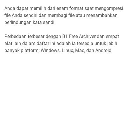
Anda dapat memilih dari enam format saat mengompresi
file Anda sendiri dan membagi file atau menambahkan
perlindungan kata sandi.
Perbedaan terbesar dengan B1 Free Archiver dan empat
alat lain dalam daftar ini adalah ia tersedia untuk lebih
banyak platform; Windows, Linux, Mac, dan Android.