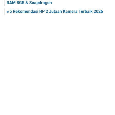
RAM 8GB & Snapdragon
5 Rekomendasi HP 2 Jutaan Kamera Terbaik 2026