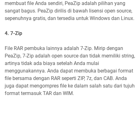
membuat file Anda sendiri, PeaZip adalah pilihan yang
sangat bagus. PeaZip dirilis di bawah lisensi open source,
sepenuhnya gratis, dan tersedia untuk Windows dan Linux.
4. 7-Zip
File RAR pembuka lainnya adalah 7-Zip. Mirip dengan
PeaZip, 7-Zip adalah open source dan tidak memiliki string,
artinya tidak ada biaya setelah Anda mulai
menggunakannya. Anda dapat membuka berbagai format
file bersama dengan RAR seperti ZIP, 7z, dan CAB. Anda
juga dapat mengompres file ke dalam salah satu dari tujuh
format termasuk TAR dan WIM.