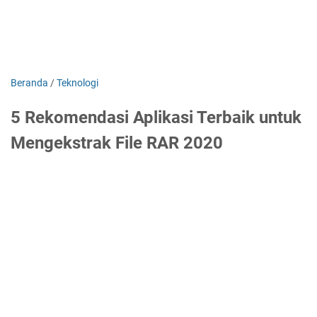
Beranda
/
Teknologi
5 Rekomendasi Aplikasi Terbaik untuk
Mengekstrak File RAR 2020