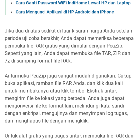
Cara Ganti Password WiFi IndiHome Lewat HP dan Laptop
Cara Mengunci Aplikasi di HP Android dan iPhone
Jika dua di atas sedikit di luar kisaran harga Anda setelah
periode uji coba berakhir, Anda dapat memeriksa beberapa
pembuka file RAR gratis yang dimulai dengan PeaZip.
Seperti yang lain, Anda dapat membuka file TAR, ZIP, dan
7z di samping format file RAR.
Antarmuka PeaZip juga sangat mudah digunakan. Cukup
buka aplikasi, ramban file RAR Anda, dan klik dua kali
untuk membukanya atau klik tombol Ekstrak untuk
mengirim file ke lokasi yang berbeda. Anda juga dapat
mengonversi file ke format lain, melindungi kata sandi
dengan enkripsi, mengujinya dan menyimpan log tugas,
dan menghapus file dengan mengklik.
Untuk alat gratis yang bagus untuk membuka file RAR dan