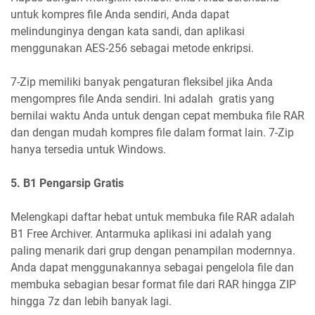
untuk kompres file Anda sendiri, Anda dapat
melindunginya dengan kata sandi, dan aplikasi
menggunakan AES-256 sebagai metode enkripsi.
7-Zip memiliki banyak pengaturan fleksibel jika Anda
mengompres file Anda sendiri. Ini adalah gratis yang
bernilai waktu Anda untuk dengan cepat membuka file RAR
dan dengan mudah kompres file dalam format lain. 7-Zip
hanya tersedia untuk Windows.
5. B1 Pengarsip Gratis
Melengkapi daftar hebat untuk membuka file RAR adalah
B1 Free Archiver. Antarmuka aplikasi ini adalah yang
paling menarik dari grup dengan penampilan modernnya.
Anda dapat menggunakannya sebagai pengelola file dan
membuka sebagian besar format file dari RAR hingga ZIP
hingga 7z dan lebih banyak lagi.