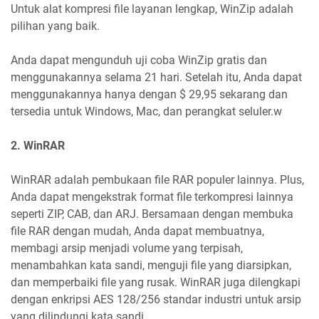
Untuk alat kompresi file layanan lengkap, WinZip adalah
pilihan yang baik.
Anda dapat mengunduh uji coba WinZip gratis dan
menggunakannya selama 21 hari. Setelah itu, Anda dapat
menggunakannya hanya dengan $ 29,95 sekarang dan
tersedia untuk Windows, Mac, dan perangkat seluler.w
2. WinRAR
WinRAR adalah pembukaan file RAR populer lainnya. Plus,
Anda dapat mengekstrak format file terkompresi lainnya
seperti ZIP, CAB, dan ARJ. Bersamaan dengan membuka
file RAR dengan mudah, Anda dapat membuatnya,
membagi arsip menjadi volume yang terpisah,
menambahkan kata sandi, menguji file yang diarsipkan,
dan memperbaiki file yang rusak. WinRAR juga dilengkapi
dengan enkripsi AES 128/256 standar industri untuk arsip
yang dilindungi kata sandi.