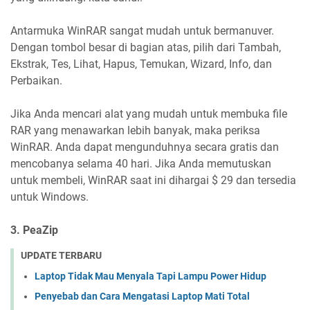
Antarmuka WinRAR sangat mudah untuk bermanuver.
Dengan tombol besar di bagian atas, pilih dari Tambah,
Ekstrak, Tes, Lihat, Hapus, Temukan, Wizard, Info, dan
Perbaikan.
Jika Anda mencari alat yang mudah untuk membuka file
RAR yang menawarkan lebih banyak, maka periksa
WinRAR. Anda dapat mengunduhnya secara gratis dan
mencobanya selama 40 hari. Jika Anda memutuskan
untuk membeli, WinRAR saat ini dihargai $ 29 dan tersedia
untuk Windows.
3. PeaZip
UPDATE TERBARU
Laptop Tidak Mau Menyala Tapi Lampu Power Hidup
Penyebab dan Cara Mengatasi Laptop Mati Total