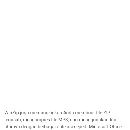
WinZip juga memungkinkan Anda membuat file ZIP
terpisah, mengompres file MP3, dan menggunakan fitur-
fiturnya dengan berbagai aplikasi seperti Microsoft Office.