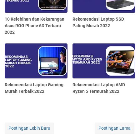
10 Kelebihan dan Kekurangan
Rekomendasi Laptop SSD
Asus ROG Phone 6D Terbaru
Paling Murah 2022
2022
Rekomendasi Laptop Gaming
Rekoemndasi Laptop AMD
Murah Terbaik 2022
Ryzen 5 Termurah 2022
Postingan Lebih Baru
Postingan Lama