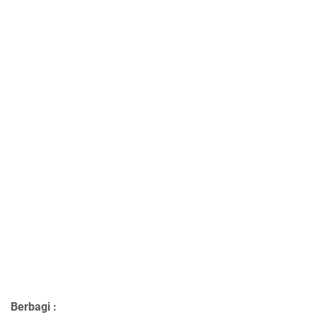
Berbagi :