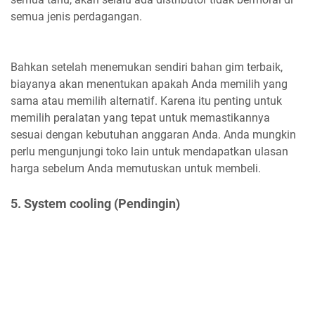
semua jenis perdagangan.
Bahkan setelah menemukan sendiri bahan gim terbaik,
biayanya akan menentukan apakah Anda memilih yang
sama atau memilih alternatif. Karena itu penting untuk
memilih peralatan yang tepat untuk memastikannya
sesuai dengan kebutuhan anggaran Anda. Anda mungkin
perlu mengunjungi toko lain untuk mendapatkan ulasan
harga sebelum Anda memutuskan untuk membeli.
5. System cooling (Pendingin)