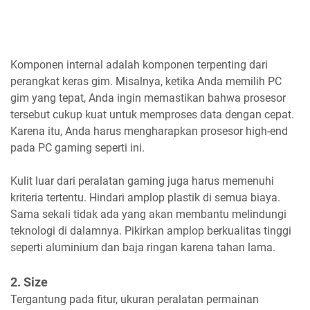
Komponen internal adalah komponen terpenting dari
perangkat keras gim. Misalnya, ketika Anda memilih PC
gim yang tepat, Anda ingin memastikan bahwa prosesor
tersebut cukup kuat untuk memproses data dengan cepat.
Karena itu, Anda harus mengharapkan prosesor high-end
pada PC gaming seperti ini.
Kulit luar dari peralatan gaming juga harus memenuhi
kriteria tertentu. Hindari amplop plastik di semua biaya.
Sama sekali tidak ada yang akan membantu melindungi
teknologi di dalamnya. Pikirkan amplop berkualitas tinggi
seperti aluminium dan baja ringan karena tahan lama.
2. Size
Tergantung pada fitur, ukuran peralatan permainan