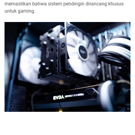
memastikan bahwa sistem pendingin dirancang khusus
untuk gaming.