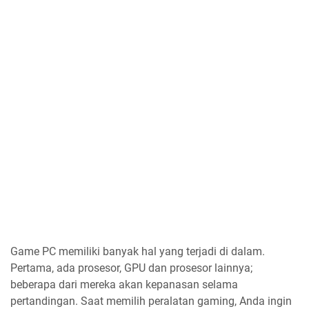
Game PC memiliki banyak hal yang terjadi di dalam.
Pertama, ada prosesor, GPU dan prosesor lainnya;
beberapa dari mereka akan kepanasan selama
pertandingan. Saat memilih peralatan gaming, Anda ingin