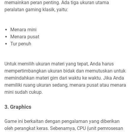
memainkan peran penting. Ada tiga ukuran utama
peralatan gaming klasik, yaitu:
Menara mini
Menara pusat
Tur penuh
Untuk memilih ukuran materi yang tepat, Anda harus
mempertimbangkan ukuran bidak dan memutuskan untuk
memindahkan materi gim dari waktu ke waktu. Jika Anda
memiliki ruang ukuran sedang, menara pusat atau menara
mini sudah cukup.
3. Graphics
Game ini berkaitan dengan pengalaman yang diberikan
oleh perangkat keras. Sebenarnya, CPU (unit pemrosesan