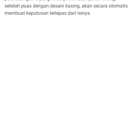
setelah puas dengan desain kasing, akan secara otomatis
membuat keputusan terlepas dari isinya.