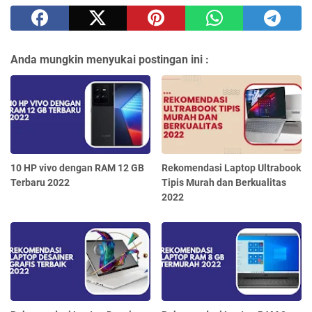
Anda mungkin menyukai postingan ini :
10 HP vivo dengan RAM 12 GB
Rekomendasi Laptop Ultrabook
Terbaru 2022
Tipis Murah dan Berkualitas
2022