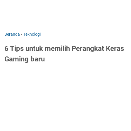
Beranda
/
Teknologi
6 Tips untuk memilih Perangkat Keras
Gaming baru