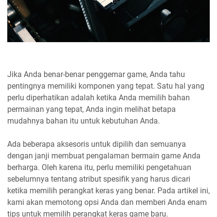
Jika Anda benar-benar penggemar game, Anda tahu
pentingnya memiliki komponen yang tepat. Satu hal yang
perlu diperhatikan adalah ketika Anda memilih bahan
permainan yang tepat, Anda ingin melihat betapa
mudahnya bahan itu untuk kebutuhan Anda.
Ada beberapa aksesoris untuk dipilih dan semuanya
dengan janji membuat pengalaman bermain game Anda
berharga. Oleh karena itu, perlu memiliki pengetahuan
sebelumnya tentang atribut spesifik yang harus dicari
ketika memilih perangkat keras yang benar. Pada artikel ini,
kami akan memotong opsi Anda dan memberi Anda enam
tips untuk memilih perangkat keras game baru.