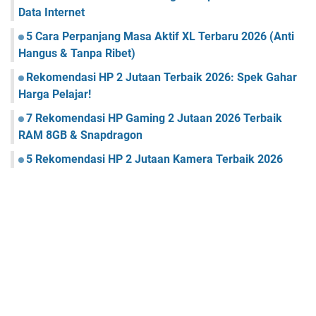
Data Internet
5 Cara Perpanjang Masa Aktif XL Terbaru 2026 (Anti
Hangus & Tanpa Ribet)
Rekomendasi HP 2 Jutaan Terbaik 2026: Spek Gahar
Harga Pelajar!
7 Rekomendasi HP Gaming 2 Jutaan 2026 Terbaik
RAM 8GB & Snapdragon
5 Rekomendasi HP 2 Jutaan Kamera Terbaik 2026