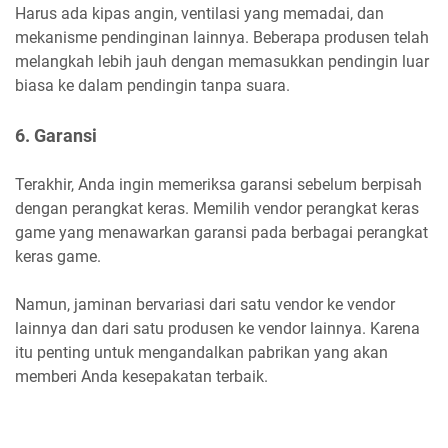
Harus ada kipas angin, ventilasi yang memadai, dan
mekanisme pendinginan lainnya. Beberapa produsen telah
melangkah lebih jauh dengan memasukkan pendingin luar
biasa ke dalam pendingin tanpa suara.
6. Garansi
Terakhir, Anda ingin memeriksa garansi sebelum berpisah
dengan perangkat keras. Memilih vendor perangkat keras
game yang menawarkan garansi pada berbagai perangkat
keras game.
Namun, jaminan bervariasi dari satu vendor ke vendor
lainnya dan dari satu produsen ke vendor lainnya. Karena
itu penting untuk mengandalkan pabrikan yang akan
memberi Anda kesepakatan terbaik.