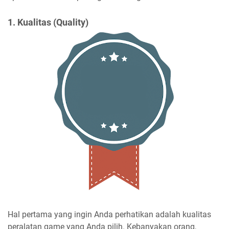
1. Kualitas (Quality)
Hal pertama yang ingin Anda perhatikan adalah kualitas
peralatan game yang Anda pilih. Kebanyakan orang,