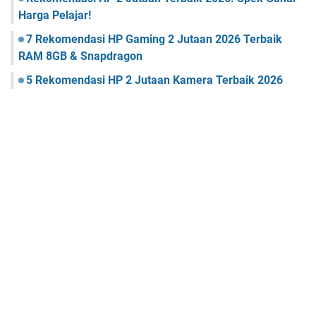
Harga Pelajar!
7 Rekomendasi HP Gaming 2 Jutaan 2026 Terbaik
RAM 8GB & Snapdragon
5 Rekomendasi HP 2 Jutaan Kamera Terbaik 2026