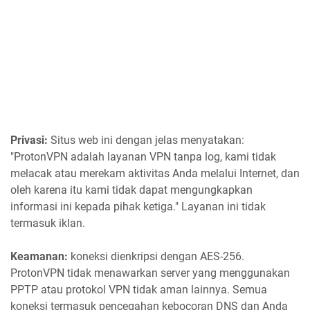
Privasi:
Situs web ini dengan jelas menyatakan:
"ProtonVPN adalah layanan VPN tanpa log, kami tidak
melacak atau merekam aktivitas Anda melalui Internet, dan
oleh karena itu kami tidak dapat mengungkapkan
informasi ini kepada pihak ketiga." Layanan ini tidak
termasuk iklan.
Keamanan:
koneksi dienkripsi dengan AES-256.
ProtonVPN tidak menawarkan server yang menggunakan
PPTP atau protokol VPN tidak aman lainnya. Semua
koneksi termasuk pencegahan kebocoran DNS dan Anda