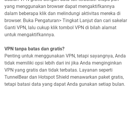
yang menggunakan browser dapat mengaktifkannya
dalam beberapa klik dan melindungi aktivitas mereka di
browser. Buka Pengaturan> Tingkat Lanjut dan cari sakelar
Ganti VPN, lalu cukup klik tombol VPN di bilah alamat
untuk mengaktifkannya.
VPN tanpa batas dan gratis?
Penting untuk menggunakan VPN, tetapi sayangnya, Anda
tidak memiliki opsi lebih dari ini jika Anda menginginkan
VPN yang gratis dan tidak terbatas. Layanan seperti
TunnelBear dan Hotspot Shield menawarkan paket gratis,
tetapi batasi data yang dapat Anda gunakan setiap bulan.