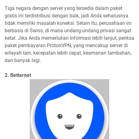
Tiga negara dengan server yang tersedia dalam paket
gratis ini terdistribusi dengan baik, jadi Anda seharusnya
tidak memiliki masalah koneksi. Selain itu, perusahaan ini
berbasis di Swiss, di mana undang-undang privasi sangat
ketat. Jika Anda memerlukan informasi lebih lanjut, periksa
paket pembayaran ProtonVPN, yang mencakup server di
wilayah lain, kecepatan lebih cepat, keamanan tambahan,
dan banyak lagi.
2. Betternet