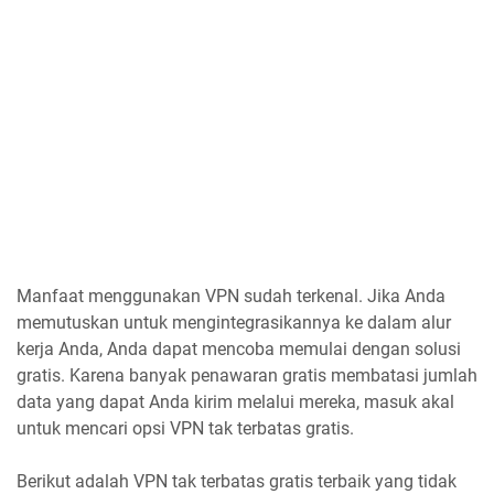
Manfaat menggunakan VPN sudah terkenal. Jika Anda
memutuskan untuk mengintegrasikannya ke dalam alur
kerja Anda, Anda dapat mencoba memulai dengan solusi
gratis. Karena banyak penawaran gratis membatasi jumlah
data yang dapat Anda kirim melalui mereka, masuk akal
untuk mencari opsi VPN tak terbatas gratis.
Berikut adalah VPN tak terbatas gratis terbaik yang tidak