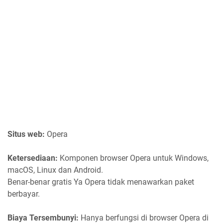
Situs web:
Opera
Ketersediaan:
Komponen browser Opera untuk Windows,
macOS, Linux dan Android.
Benar-benar gratis Ya Opera tidak menawarkan paket
berbayar.
Biaya Tersembunyi:
Hanya berfungsi di browser Opera di