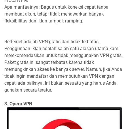
ProtonVPN.
Apa manfaatnya: Bagus untuk koneksi cepat tanpa
membuat akun, tetapi tidak menawarkan banyak
fleksibilitas dan iklan tampak ramping.
Betternet adalah VPN gratis dan tidak terbatas.
Penggunaan iklan adalah salah satu alasan utama kami
merekomendasikan untuk tidak menggunakan VPN gratis.
Paket gratis ini sangat terbatas karena tidak
memungkinkan akses ke banyak server. Namun, jika Anda
tidak ingin mendaftar dan membutuhkan VPN dengan
cepat, ada baiknya. Ini bukan sesuatu yang harus Anda
gunakan secara teratur.
3. Opera VPN