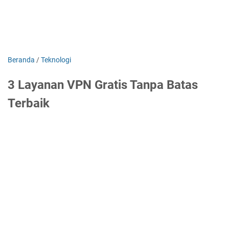
Beranda
/
Teknologi
3 Layanan VPN Gratis Tanpa Batas
Terbaik