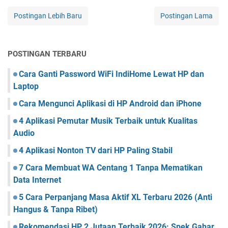
Postingan Lebih Baru
Postingan Lama
POSTINGAN TERBARU
Cara Ganti Password WiFi IndiHome Lewat HP dan
Laptop
Cara Mengunci Aplikasi di HP Android dan iPhone
4 Aplikasi Pemutar Musik Terbaik untuk Kualitas
Audio
4 Aplikasi Nonton TV dari HP Paling Stabil
7 Cara Membuat WA Centang 1 Tanpa Mematikan
Data Internet
5 Cara Perpanjang Masa Aktif XL Terbaru 2026 (Anti
Hangus & Tanpa Ribet)
Rekomendasi HP 2 Jutaan Terbaik 2026: Spek Gahar