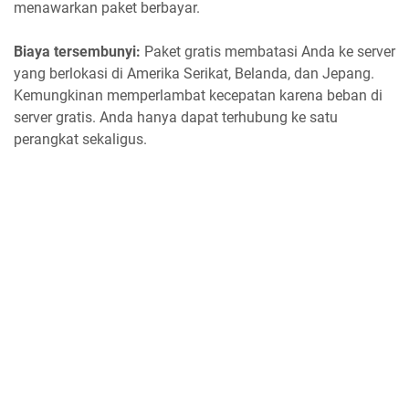
menawarkan paket berbayar.
Biaya tersembunyi:
Paket gratis membatasi Anda ke server
yang berlokasi di Amerika Serikat, Belanda, dan Jepang.
Kemungkinan memperlambat kecepatan karena beban di
server gratis. Anda hanya dapat terhubung ke satu
perangkat sekaligus.