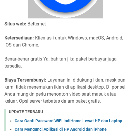
Situs web:
Betternet
Ketersediaan:
Klien asli untuk Windows, macOS, Android,
iOS dan Chrome.
Benar-benar gratis Ya, bahkan jika paket berbayar juga
tersedia.
Biaya Tersembunyi:
Layanan ini didukung iklan, meskipun
kami tidak menemukan iklan di aplikasi desktop. Di ponsel,
Anda mungkin perlu menonton video saat masuk atau
keluar. Opsi server terbatas dalam paket gratis.
UPDATE TERBARU
Cara Ganti Password WiFi IndiHome Lewat HP dan Laptop
Cara Mengunci Aplikasi di HP Android dan iPhone