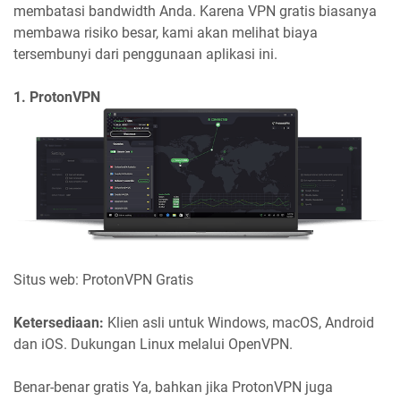
membatasi bandwidth Anda. Karena VPN gratis biasanya
membawa risiko besar, kami akan melihat biaya
tersembunyi dari penggunaan aplikasi ini.
1. ProtonVPN
Situs web: ProtonVPN Gratis
Ketersediaan:
Klien asli untuk Windows, macOS, Android
dan iOS. Dukungan Linux melalui OpenVPN.
Benar-benar gratis Ya, bahkan jika ProtonVPN juga