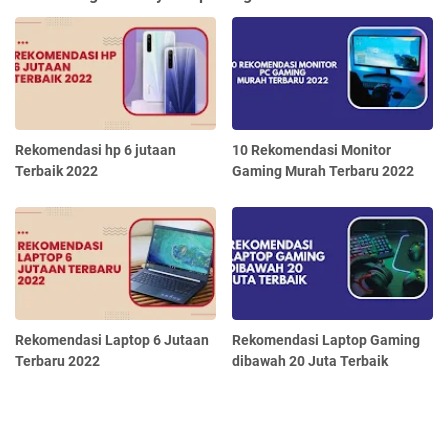
Rekomendasi hp 6 jutaan
10 Rekomendasi Monitor
Terbaik 2022
Gaming Murah Terbaru 2022
Rekomendasi Laptop 6 Jutaan
Rekomendasi Laptop Gaming
Terbaru 2022
dibawah 20 Juta Terbaik