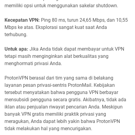
memiliki opsi untuk menggunakan sakelar shutdown.
Kecepatan VPN:
Ping 80 ms, turun 24,65 Mbps, dan 10,55
Mbps ke atas. Eksplorasi sangat kuat saat Anda
terhubung.
Untuk apa:
Jika Anda tidak dapat membayar untuk VPN
tetapi masih menginginkan alat berkualitas yang
menghormati privasi Anda.
ProtonVPN berasal dari tim yang sama di belakang
layanan pesan privasi-sentris ProtonMail. Kebijakan
tersebut menyatakan bahwa pengguna VPN berbayar
mensubsidi pengguna secara gratis. Akibatnya, tidak ada
iklan atau penjualan riwayat pencarian Anda. Meskipun
banyak VPN gratis memiliki praktik privasi yang
meragukan, Anda dapat lebih yakin bahwa ProtonVPN
tidak melakukan hal yang mencurigakan.