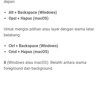
depan:
Alt + Backspace (Windows)
Opsi + Hapus (macOS)
Untuk mengisi pilihan atau layer dengan warna latar
belakang:
Ctrl + Backspace (Windows)
Cmd + Hapus (macOS)
X
(Windows atau macOS): Beralih antara warna
foreground dan background.