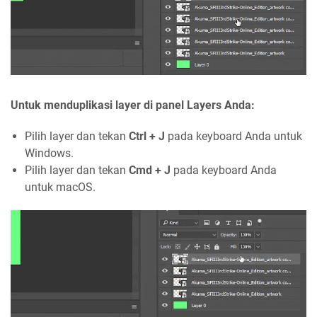
Untuk menduplikasi layer di panel Layers Anda:
Pilih layer dan tekan
Ctrl + J
pada keyboard Anda untuk
Windows.
Pilih layer dan tekan
Cmd + J
pada keyboard Anda
untuk macOS.