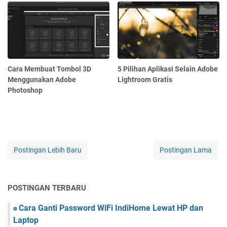
Cara Membuat Tombol 3D
5 Pilihan Aplikasi Selain Adobe
Menggunakan Adobe
Lightroom Gratis
Photoshop
Postingan Lebih Baru
Postingan Lama
POSTINGAN TERBARU
Cara Ganti Password WiFi IndiHome Lewat HP dan
Laptop