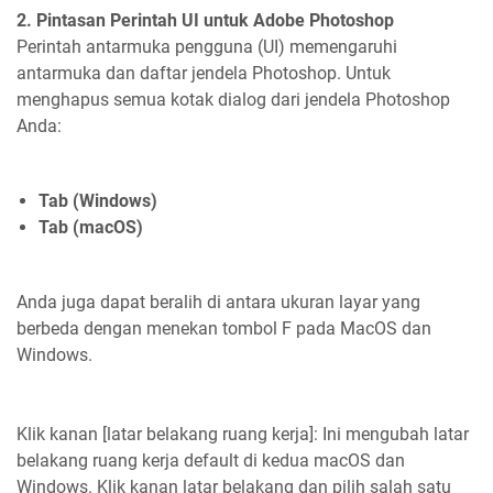
2. Pintasan Perintah UI untuk Adobe Photoshop
Perintah antarmuka pengguna (UI) memengaruhi
antarmuka dan daftar jendela Photoshop. Untuk
menghapus semua kotak dialog dari jendela Photoshop
Anda:
Tab (Windows)
Tab (macOS)
Anda juga dapat beralih di antara ukuran layar yang
berbeda dengan menekan tombol F pada MacOS dan
Windows.
Klik kanan [latar belakang ruang kerja]: Ini mengubah latar
belakang ruang kerja default di kedua macOS dan
Windows. Klik kanan latar belakang dan pilih salah satu