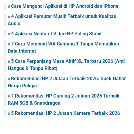
Cara Mengunci Aplikasi di HP Android dan iPhone
4 Aplikasi Pemutar Musik Terbaik untuk Kualitas
Audio
4 Aplikasi Nonton TV dari HP Paling Stabil
7 Cara Membuat WA Centang 1 Tanpa Mematikan
Data Internet
5 Cara Perpanjang Masa Aktif XL Terbaru 2026 (Anti
Hangus & Tanpa Ribet)
Rekomendasi HP 2 Jutaan Terbaik 2026: Spek Gahar
Harga Pelajar!
7 Rekomendasi HP Gaming 2 Jutaan 2026 Terbaik
RAM 8GB & Snapdragon
5 Rekomendasi HP 2 Jutaan Kamera Terbaik 2026