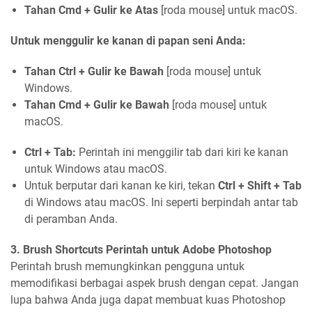
Tahan Cmd + Gulir ke Atas
[roda mouse] untuk macOS.
Untuk menggulir ke kanan di papan seni Anda:
Tahan Ctrl + Gulir ke Bawah
[roda mouse] untuk
Windows.
Tahan Cmd + Gulir ke Bawah
[roda mouse] untuk
macOS.
Ctrl + Tab:
Perintah ini menggilir tab dari kiri ke kanan
untuk Windows atau macOS.
Untuk berputar dari kanan ke kiri, tekan
Ctrl + Shift + Tab
di Windows atau macOS. Ini seperti berpindah antar tab
di peramban Anda.
3. Brush Shortcuts Perintah untuk Adobe Photoshop
Perintah brush memungkinkan pengguna untuk
memodifikasi berbagai aspek brush dengan cepat. Jangan
lupa bahwa Anda juga dapat membuat kuas Photoshop