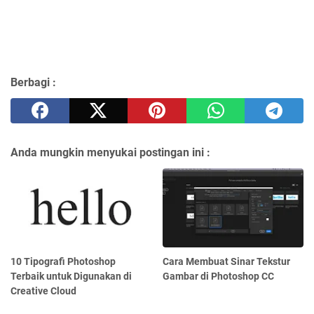
Berbagi :
Anda mungkin menyukai postingan ini :
10 Tipografi Photoshop
Cara Membuat Sinar Tekstur
Terbaik untuk Digunakan di
Gambar di Photoshop CC
Creative Cloud