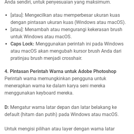
Anda sendiri, untuk penyesuaian yang maksimum.
[atau]: Mengecilkan atau memperbesar ukuran kuas
dengan pintasan ukuran kuas (Windows atau macOS).
[atau]: Menambah atau mengurangi kekerasan brush
untuk Windows atau macOS.
Caps Lock:
Menggunakan perintah ini pada Windows
atau macOS akan mengubah kursor brush Anda dari
pratinjau brush menjadi crosshair.
4. Pintasan Perintah Warna untuk Adobe Photoshop
Perintah warna memungkinkan pengguna untuk
menerapkan warna ke dalam karya seni mereka
menggunakan keyboard mereka.
D:
Mengatur warna latar depan dan latar belakang ke
default (hitam dan putih) pada Windows atau macOS.
Untuk mengisi pilihan atau layer dengan warna latar