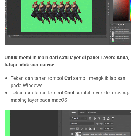
Untuk memilih lebih dari satu layer di panel Layers Anda,
tetapi tidak semuanya:
Tekan dan tahan tombol
Ctrl
sambil mengklik lapisan
pada Windows.
Tekan dan tahan tombol
Cmd
sambil mengklik masing-
masing layer pada macOS.