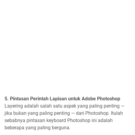
5. Pintasan Perintah Lapisan untuk Adobe Photoshop
Layering adalah salah satu aspek yang paling penting —
jika bukan yang paling penting — dari Photoshop. Itulah
sebabnya pintasan keyboard Photoshop ini adalah
beberapa yang paling berguna.