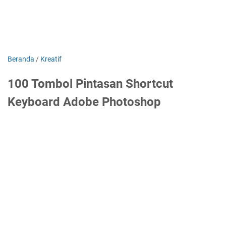
Beranda
/
Kreatif
100 Tombol Pintasan Shortcut
Keyboard Adobe Photoshop