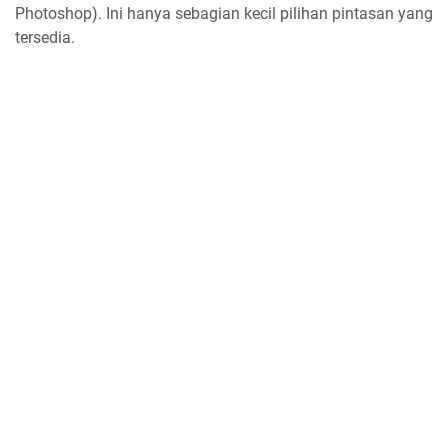
Photoshop). Ini hanya sebagian kecil pilihan pintasan yang
tersedia.