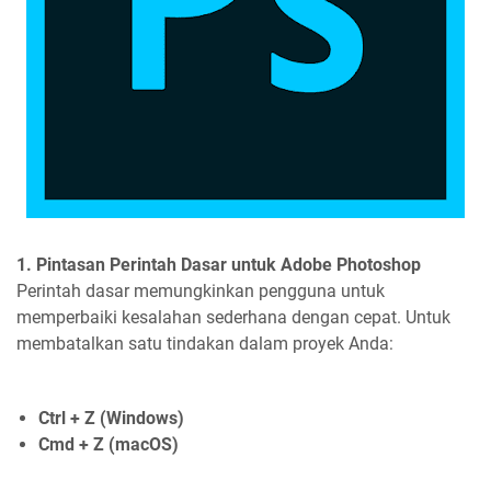
1. Pintasan Perintah Dasar untuk Adobe Photoshop
Perintah dasar memungkinkan pengguna untuk
memperbaiki kesalahan sederhana dengan cepat. Untuk
membatalkan satu tindakan dalam proyek Anda:
Ctrl + Z (Windows)
Cmd + Z (macOS)