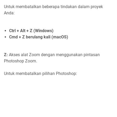
Untuk membatalkan beberapa tindakan dalam proyek
Anda:
Ctrl + Alt + Z (Windows)
Cmd + Z berulang kali (macOS)
Z:
Akses alat Zoom dengan menggunakan pintasan
Photoshop Zoom.
Untuk membatalkan pilihan Photoshop: