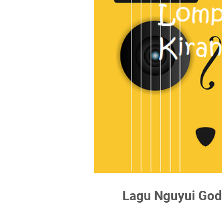
Lagu Nguyui God