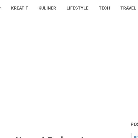
KREATIF
KULINER
LIFESTYLE
TECH
TRAVEL
PO