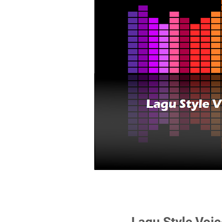
Lagu Style Voi