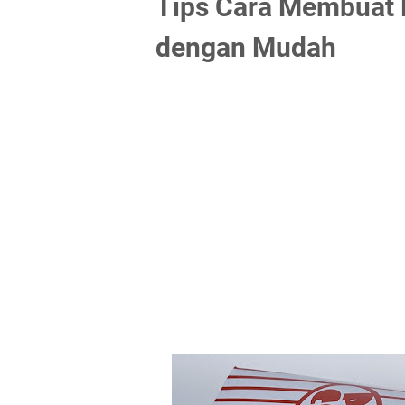
Tips Cara Membuat
dengan Mudah