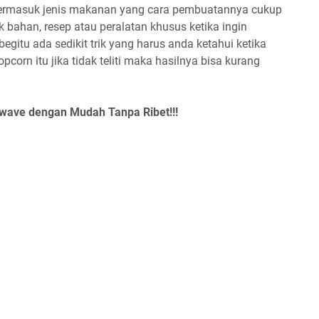
 termasuk jenis makanan yang cara pembuatannya cukup
bahan, resep atau peralatan khusus ketika ingin
itu ada sedikit trik yang harus anda ketahui ketika
orn itu jika tidak teliti maka hasilnya bisa kurang
ave dengan Mudah Tanpa Ribet!!!