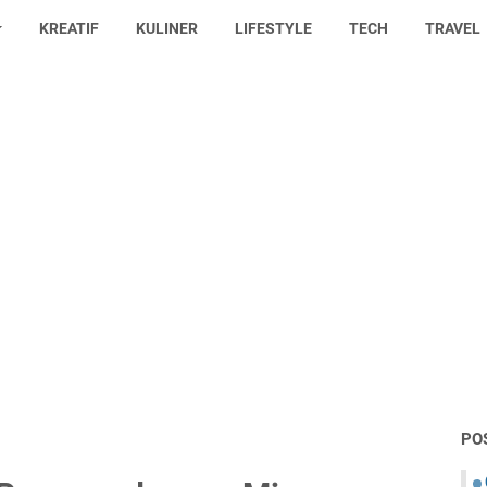
KREATIF
KULINER
LIFESTYLE
TECH
TRAVEL
PO