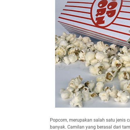
Popcorn, merupakan salah satu jenis c
banyak. Camilan yang berasal dari t