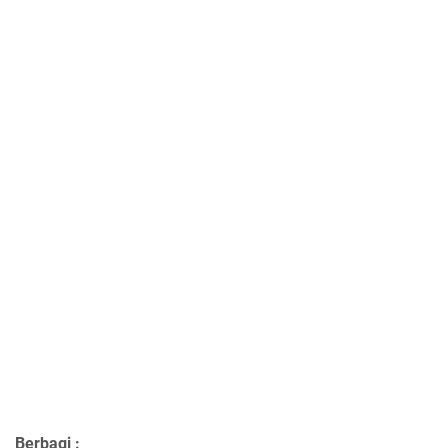
Berbagi :