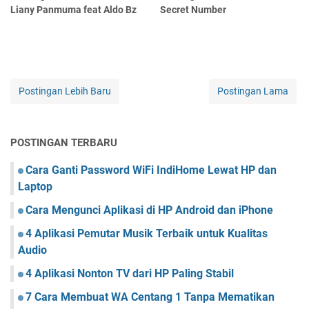
Liany Panmuma feat Aldo Bz
Secret Number
Postingan Lebih Baru
Postingan Lama
POSTINGAN TERBARU
Cara Ganti Password WiFi IndiHome Lewat HP dan
Laptop
Cara Mengunci Aplikasi di HP Android dan iPhone
4 Aplikasi Pemutar Musik Terbaik untuk Kualitas
Audio
4 Aplikasi Nonton TV dari HP Paling Stabil
7 Cara Membuat WA Centang 1 Tanpa Mematikan