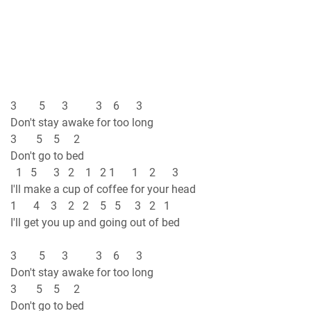
3 5 3 3 6 3
Don't stay awake for too long
3 5 5 2
Don't go to bed
1 5 3 2 1 2 1 1 2 3
I'll make a cup of coffee for your head
1 4 3 2 2 5 5 3 2 1
I'll get you up and going out of bed
3 5 3 3 6 3
Don't stay awake for too long
3 5 5 2
Don't go to bed