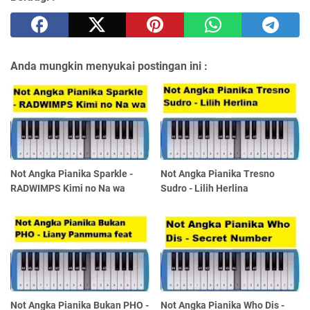
Anda mungkin menyukai postingan ini :
Not Angka Pianika Sparkle -
Not Angka Pianika Tresno
RADWIMPS Kimi no Na wa
Sudro - Lilih Herlina
Not Angka Pianika Bukan PHO -
Not Angka Pianika Who Dis -