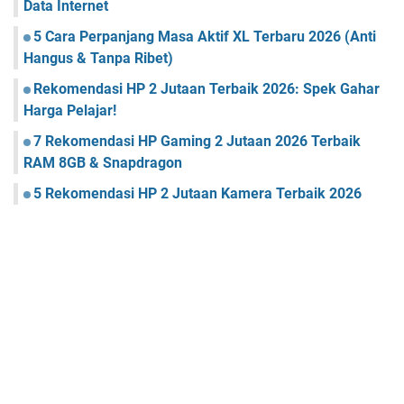
Data Internet
5 Cara Perpanjang Masa Aktif XL Terbaru 2026 (Anti
Hangus & Tanpa Ribet)
Rekomendasi HP 2 Jutaan Terbaik 2026: Spek Gahar
Harga Pelajar!
7 Rekomendasi HP Gaming 2 Jutaan 2026 Terbaik
RAM 8GB & Snapdragon
5 Rekomendasi HP 2 Jutaan Kamera Terbaik 2026