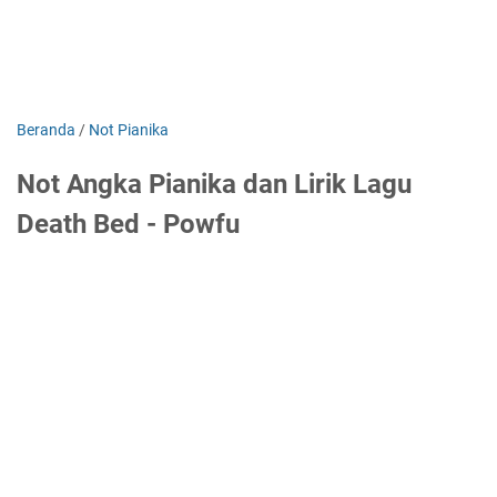
Beranda
/
Not Pianika
Not Angka Pianika dan Lirik Lagu
Death Bed - Powfu