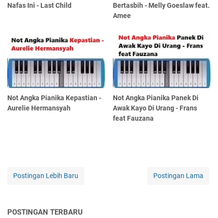
Nafas Ini - Last Child
Bertasbih - Melly Goeslaw feat.
Amee
Not Angka Pianika Kepastian -
Not Angka Pianika Panek Di
Aurelie Hermansyah
Awak Kayo Di Urang - Frans
feat Fauzana
Postingan Lebih Baru
Postingan Lama
POSTINGAN TERBARU