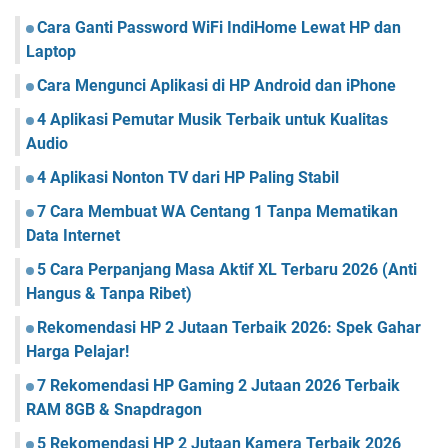
Cara Ganti Password WiFi IndiHome Lewat HP dan
Laptop
Cara Mengunci Aplikasi di HP Android dan iPhone
4 Aplikasi Pemutar Musik Terbaik untuk Kualitas
Audio
4 Aplikasi Nonton TV dari HP Paling Stabil
7 Cara Membuat WA Centang 1 Tanpa Mematikan
Data Internet
5 Cara Perpanjang Masa Aktif XL Terbaru 2026 (Anti
Hangus & Tanpa Ribet)
Rekomendasi HP 2 Jutaan Terbaik 2026: Spek Gahar
Harga Pelajar!
7 Rekomendasi HP Gaming 2 Jutaan 2026 Terbaik
RAM 8GB & Snapdragon
5 Rekomendasi HP 2 Jutaan Kamera Terbaik 2026