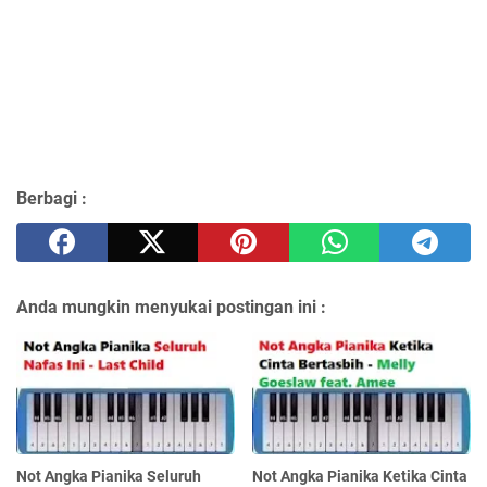
Berbagi :
Anda mungkin menyukai postingan ini :
Not Angka Pianika Seluruh
Not Angka Pianika Ketika Cinta