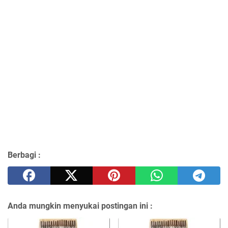
Berbagi :
Anda mungkin menyukai postingan ini :