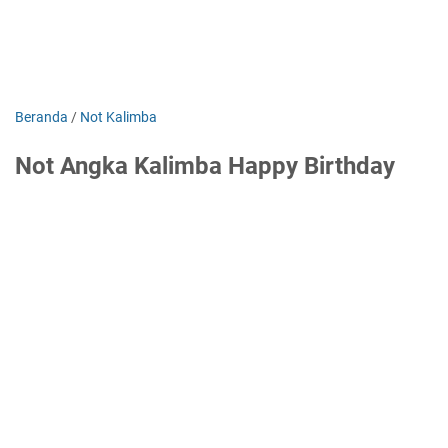
Beranda
/
Not Kalimba
Not Angka Kalimba Happy Birthday