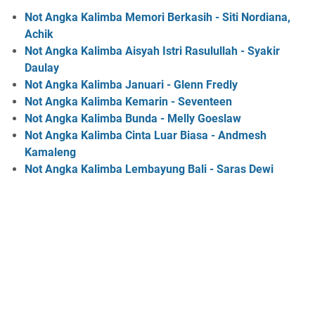
Not Angka Kalimba Memori Berkasih - Siti Nordiana,
Achik
Not Angka Kalimba Aisyah Istri Rasulullah - Syakir
Daulay
Not Angka Kalimba Januari - Glenn Fredly
Not Angka Kalimba Kemarin - Seventeen
Not Angka Kalimba Bunda - Melly Goeslaw
Not Angka Kalimba Cinta Luar Biasa - Andmesh
Kamaleng
Not Angka Kalimba Lembayung Bali - Saras Dewi