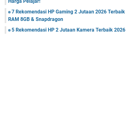
Harga Pelajar!
7 Rekomendasi HP Gaming 2 Jutaan 2026 Terbaik
RAM 8GB & Snapdragon
5 Rekomendasi HP 2 Jutaan Kamera Terbaik 2026