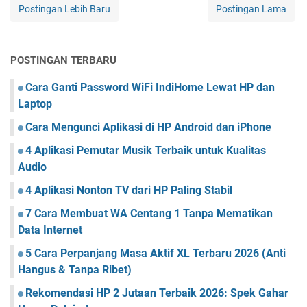
Postingan Lebih Baru
Postingan Lama
POSTINGAN TERBARU
Cara Ganti Password WiFi IndiHome Lewat HP dan
Laptop
Cara Mengunci Aplikasi di HP Android dan iPhone
4 Aplikasi Pemutar Musik Terbaik untuk Kualitas
Audio
4 Aplikasi Nonton TV dari HP Paling Stabil
7 Cara Membuat WA Centang 1 Tanpa Mematikan
Data Internet
5 Cara Perpanjang Masa Aktif XL Terbaru 2026 (Anti
Hangus & Tanpa Ribet)
Rekomendasi HP 2 Jutaan Terbaik 2026: Spek Gahar