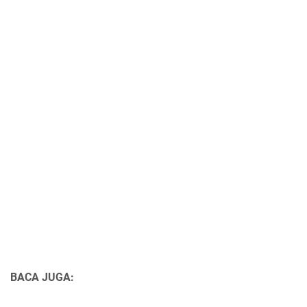
BACA JUGA: