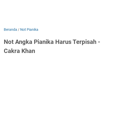
Beranda
/
Not Pianika
Not Angka Pianika Harus Terpisah -
Cakra Khan