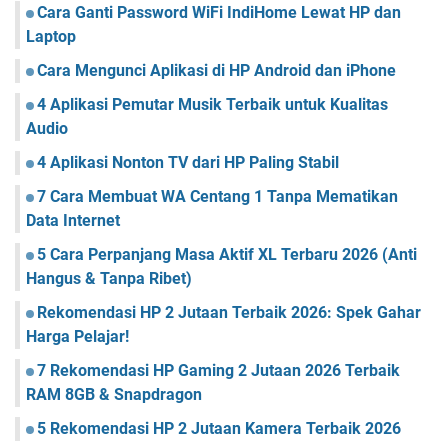
Cara Ganti Password WiFi IndiHome Lewat HP dan
Laptop
Cara Mengunci Aplikasi di HP Android dan iPhone
4 Aplikasi Pemutar Musik Terbaik untuk Kualitas
Audio
4 Aplikasi Nonton TV dari HP Paling Stabil
7 Cara Membuat WA Centang 1 Tanpa Mematikan
Data Internet
5 Cara Perpanjang Masa Aktif XL Terbaru 2026 (Anti
Hangus & Tanpa Ribet)
Rekomendasi HP 2 Jutaan Terbaik 2026: Spek Gahar
Harga Pelajar!
7 Rekomendasi HP Gaming 2 Jutaan 2026 Terbaik
RAM 8GB & Snapdragon
5 Rekomendasi HP 2 Jutaan Kamera Terbaik 2026