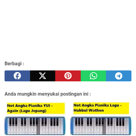
Berbagi :
Anda mungkin menyukai postingan ini :