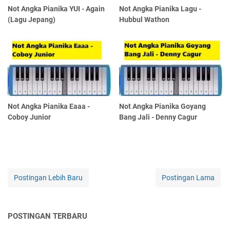
Not Angka Pianika YUI - Again
Not Angka Pianika Lagu -
(Lagu Jepang)
Hubbul Wathon
Not Angka Pianika Eaaa -
Not Angka Pianika Goyang
Coboy Junior
Bang Jali - Denny Cagur
Postingan Lebih Baru
Postingan Lama
POSTINGAN TERBARU