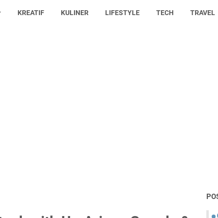
KREATIF
KULINER
LIFESTYLE
TECH
TRAVEL
PO