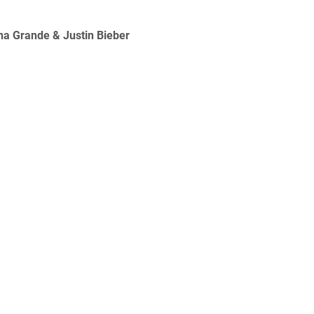
na Grande & Justin Bieber