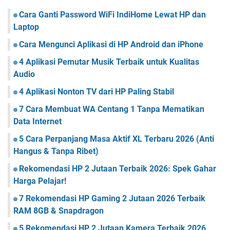
Cara Ganti Password WiFi IndiHome Lewat HP dan
Laptop
Cara Mengunci Aplikasi di HP Android dan iPhone
4 Aplikasi Pemutar Musik Terbaik untuk Kualitas
Audio
4 Aplikasi Nonton TV dari HP Paling Stabil
7 Cara Membuat WA Centang 1 Tanpa Mematikan
Data Internet
5 Cara Perpanjang Masa Aktif XL Terbaru 2026 (Anti
Hangus & Tanpa Ribet)
Rekomendasi HP 2 Jutaan Terbaik 2026: Spek Gahar
Harga Pelajar!
7 Rekomendasi HP Gaming 2 Jutaan 2026 Terbaik
RAM 8GB & Snapdragon
5 Rekomendasi HP 2 Jutaan Kamera Terbaik 2026