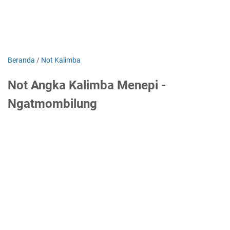
Beranda
/
Not Kalimba
Not Angka Kalimba Menepi -
Ngatmombilung