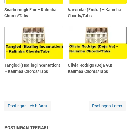
Scarborough Fair – Kalimba
Vårvindar (Friska) – Kalimba
Chords/Tabs
Chords/Tabs
Tangled (Healing incantation)
Olivia Rodrigo (Deja Vu) –
– Kalimba Chords/Tabs
Kalimba Chords/Tabs
Postingan Lebih Baru
Postingan Lama
POSTINGAN TERBARU