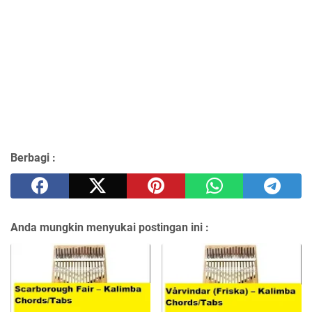
Berbagi :
Anda mungkin menyukai postingan ini :