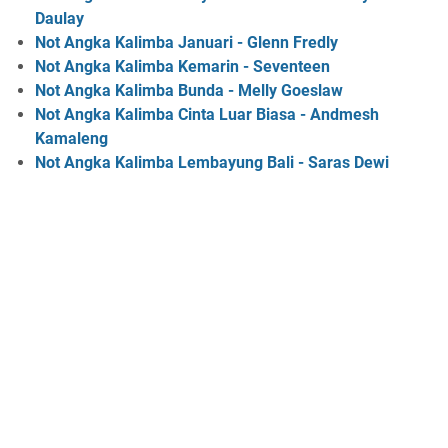
Daulay
Not Angka Kalimba Januari - Glenn Fredly
Not Angka Kalimba Kemarin - Seventeen
Not Angka Kalimba Bunda - Melly Goeslaw
Not Angka Kalimba Cinta Luar Biasa - Andmesh
Kamaleng
Not Angka Kalimba Lembayung Bali - Saras Dewi