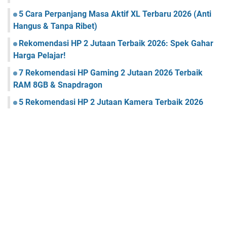
5 Cara Perpanjang Masa Aktif XL Terbaru 2026 (Anti
Hangus & Tanpa Ribet)
Rekomendasi HP 2 Jutaan Terbaik 2026: Spek Gahar
Harga Pelajar!
7 Rekomendasi HP Gaming 2 Jutaan 2026 Terbaik
RAM 8GB & Snapdragon
5 Rekomendasi HP 2 Jutaan Kamera Terbaik 2026