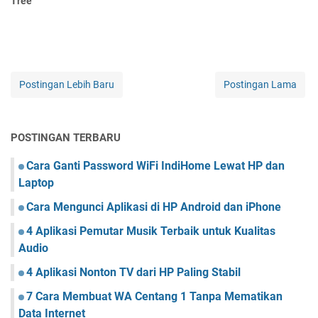
Tree
Postingan Lebih Baru
Postingan Lama
POSTINGAN TERBARU
Cara Ganti Password WiFi IndiHome Lewat HP dan
Laptop
Cara Mengunci Aplikasi di HP Android dan iPhone
4 Aplikasi Pemutar Musik Terbaik untuk Kualitas
Audio
4 Aplikasi Nonton TV dari HP Paling Stabil
7 Cara Membuat WA Centang 1 Tanpa Mematikan
Data Internet