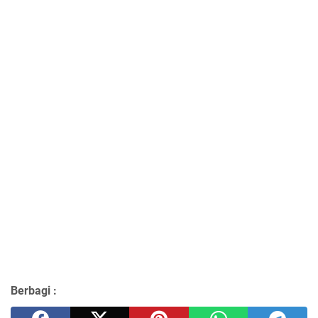
Berbagi :