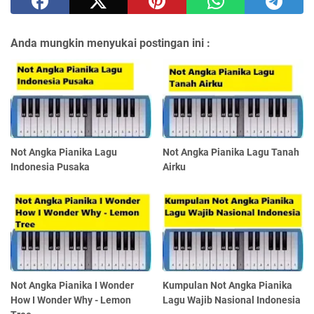
Anda mungkin menyukai postingan ini :
Not Angka Pianika Lagu
Not Angka Pianika Lagu Tanah
Indonesia Pusaka
Airku
Not Angka Pianika I Wonder
Kumpulan Not Angka Pianika
How I Wonder Why - Lemon
Lagu Wajib Nasional Indonesia