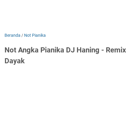
Beranda
/
Not Pianika
Not Angka Pianika DJ Haning - Remix
Dayak