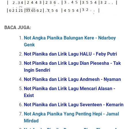
BACA JUGA:
Not Angka Pianika Balungan Kere - Ndarboy
Genk
Not Pianika dan Lirik Lagu HALU - Feby Putri
Not Pianika dan Lirik Lagu Dian Piesesha - Tak
Ingin Sendiri
Not Pianika dan Lirik Lagu Andmesh - Nyaman
Not Pianika dan Lirik Lagu Mencari Alasan -
Exist
Not Pianika dan Lirik Lagu Seventeen - Kemarin
Not Angka Pianika Yang Penting Hepi - Jamal
Mirdad