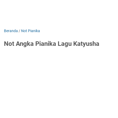
Beranda
/
Not Pianika
Not Angka Pianika Lagu Katyusha