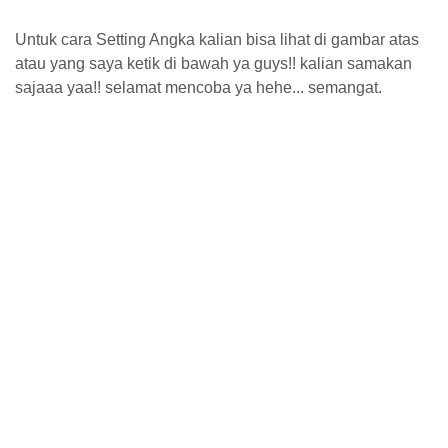
Untuk cara Setting Angka kalian bisa lihat di gambar atas
atau yang saya ketik di bawah ya guys!! kalian samakan
sajaaa yaa!! selamat mencoba ya hehe... semangat.