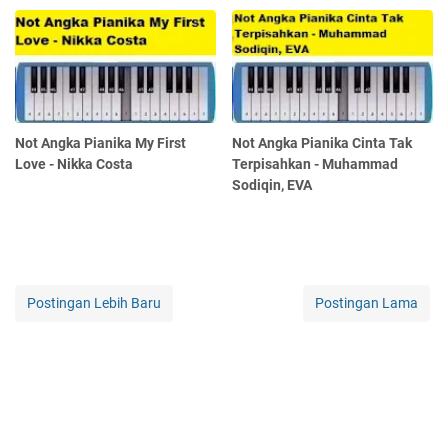
Not Angka Pianika My First
Not Angka Pianika Cinta Tak
Love - Nikka Costa
Terpisahkan - Muhammad
Sodiqin, EVA
Postingan Lebih Baru
Postingan Lama