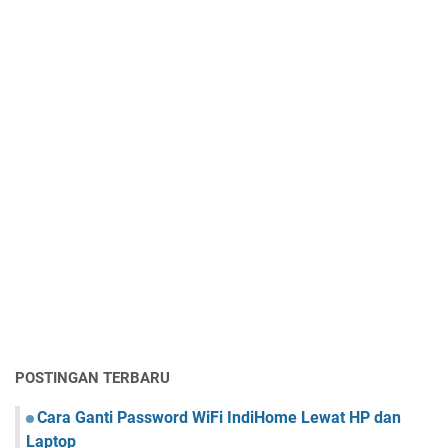
POSTINGAN TERBARU
Cara Ganti Password WiFi IndiHome Lewat HP dan
Laptop