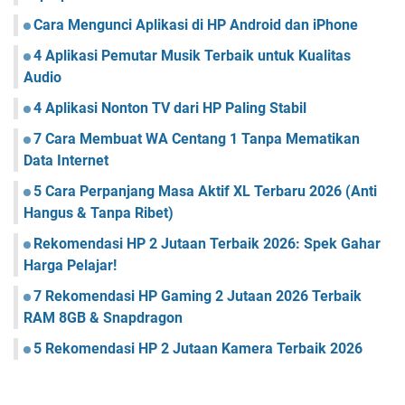
Cara Mengunci Aplikasi di HP Android dan iPhone
4 Aplikasi Pemutar Musik Terbaik untuk Kualitas
Audio
4 Aplikasi Nonton TV dari HP Paling Stabil
7 Cara Membuat WA Centang 1 Tanpa Mematikan
Data Internet
5 Cara Perpanjang Masa Aktif XL Terbaru 2026 (Anti
Hangus & Tanpa Ribet)
Rekomendasi HP 2 Jutaan Terbaik 2026: Spek Gahar
Harga Pelajar!
7 Rekomendasi HP Gaming 2 Jutaan 2026 Terbaik
RAM 8GB & Snapdragon
5 Rekomendasi HP 2 Jutaan Kamera Terbaik 2026