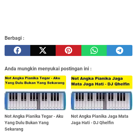
Berbagi :
Anda mungkin menyukai postingan ini :
Not Angka Pianika Tegar - Aku
Not Angka Pianika Jaga Mata
Yang Dulu Bukan Yang
Jaga Hati - DJ Qhelfin
Sekarang