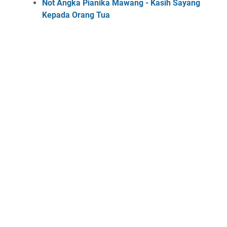
Not Angka Pianika Mawang - Kasih Sayang
Kepada Orang Tua