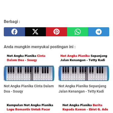
Berbagi :
Anda mungkin menyukai postingan ini :
Not Angka Pianika Cinta Dalam
Not Angka Pianika Sepanjang
Doa - Souqy
Jalan Kenangan - Tetty Kadi