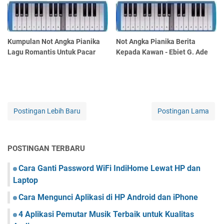
Kumpulan Not Angka Pianika
Not Angka Pianika Berita
Lagu Romantis Untuk Pacar
Kepada Kawan - Ebiet G. Ade
Postingan Lebih Baru
Postingan Lama
POSTINGAN TERBARU
Cara Ganti Password WiFi IndiHome Lewat HP dan
Laptop
Cara Mengunci Aplikasi di HP Android dan iPhone
4 Aplikasi Pemutar Musik Terbaik untuk Kualitas