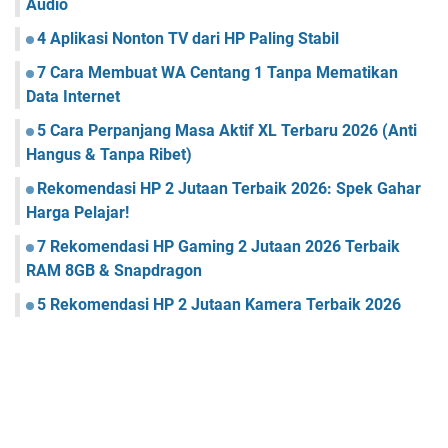
Audio
4 Aplikasi Nonton TV dari HP Paling Stabil
7 Cara Membuat WA Centang 1 Tanpa Mematikan
Data Internet
5 Cara Perpanjang Masa Aktif XL Terbaru 2026 (Anti
Hangus & Tanpa Ribet)
Rekomendasi HP 2 Jutaan Terbaik 2026: Spek Gahar
Harga Pelajar!
7 Rekomendasi HP Gaming 2 Jutaan 2026 Terbaik
RAM 8GB & Snapdragon
5 Rekomendasi HP 2 Jutaan Kamera Terbaik 2026