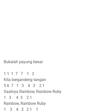
Bukalah payung besar
1 1 1 7 7 1 2
Kita bergandeng tangan
5 6 7 1 3 4 3 2 1
Saatnya Rainbow, Rainbow Ruby
1 3 4 3 2 1
Rainbow, Rainbow Ruby
1 3 4 3 2 1 1