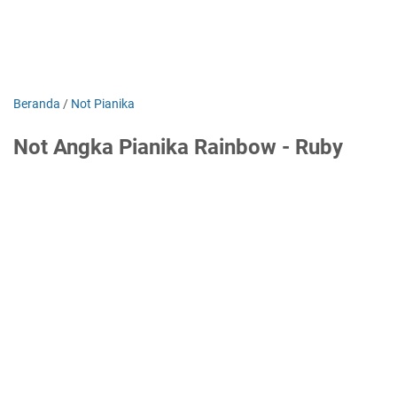
Beranda
/
Not Pianika
Not Angka Pianika Rainbow - Ruby