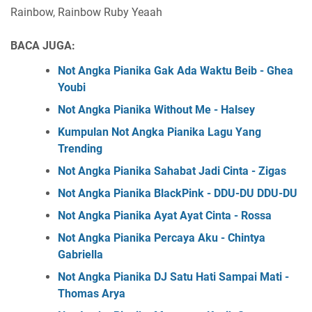
Rainbow, Rainbow Ruby Yeaah
BACA JUGA:
Not Angka Pianika Gak Ada Waktu Beib - Ghea
Youbi
Not Angka Pianika Without Me - Halsey
Kumpulan Not Angka Pianika Lagu Yang
Trending
Not Angka Pianika Sahabat Jadi Cinta - Zigas
Not Angka Pianika BlackPink - DDU-DU DDU-DU
Not Angka Pianika Ayat Ayat Cinta - Rossa
Not Angka Pianika Percaya Aku - Chintya
Gabriella
Not Angka Pianika DJ Satu Hati Sampai Mati -
Thomas Arya