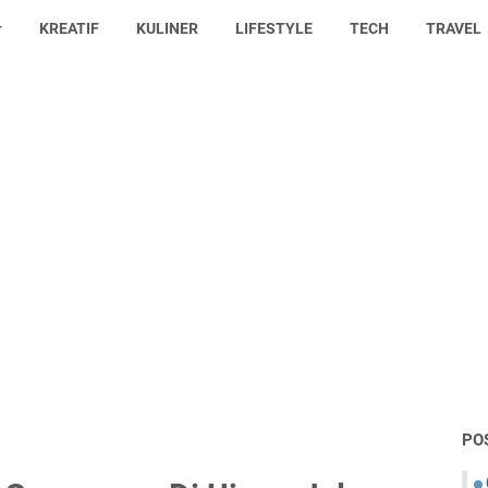
KREATIF
KULINER
LIFESTYLE
TECH
TRAVEL
PO