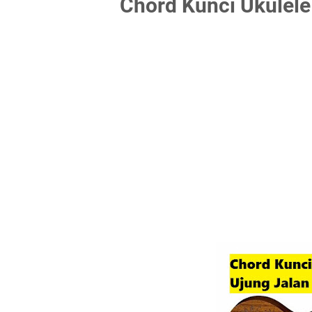
Chord Kunci Ukulele