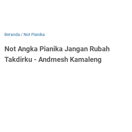
Beranda
/
Not Pianika
Not Angka Pianika Jangan Rubah
Takdirku - Andmesh Kamaleng