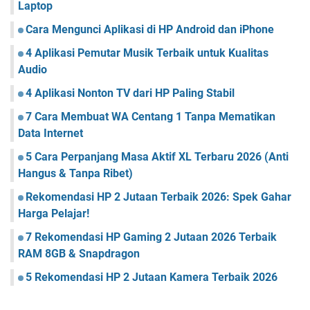
Laptop
Cara Mengunci Aplikasi di HP Android dan iPhone
4 Aplikasi Pemutar Musik Terbaik untuk Kualitas
Audio
4 Aplikasi Nonton TV dari HP Paling Stabil
7 Cara Membuat WA Centang 1 Tanpa Mematikan
Data Internet
5 Cara Perpanjang Masa Aktif XL Terbaru 2026 (Anti
Hangus & Tanpa Ribet)
Rekomendasi HP 2 Jutaan Terbaik 2026: Spek Gahar
Harga Pelajar!
7 Rekomendasi HP Gaming 2 Jutaan 2026 Terbaik
RAM 8GB & Snapdragon
5 Rekomendasi HP 2 Jutaan Kamera Terbaik 2026