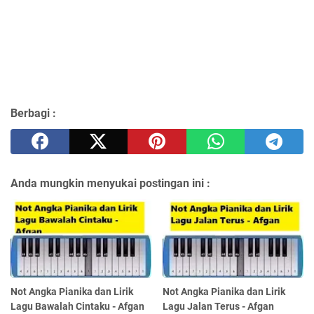
Berbagi :
Anda mungkin menyukai postingan ini :
Not Angka Pianika dan Lirik
Not Angka Pianika dan Lirik
Lagu Bawalah Cintaku - Afgan
Lagu Jalan Terus - Afgan