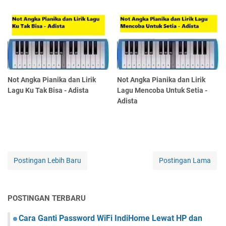
Not Angka Pianika dan Lirik
Not Angka Pianika dan Lirik
Lagu Ku Tak Bisa - Adista
Lagu Mencoba Untuk Setia -
Adista
Postingan Lebih Baru
Postingan Lama
POSTINGAN TERBARU
Cara Ganti Password WiFi IndiHome Lewat HP dan