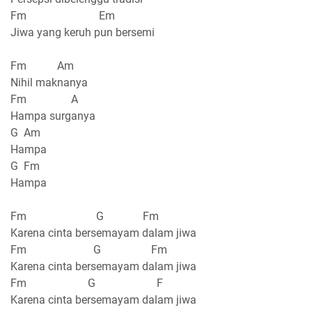
Fm Em
Jiwa yang keruh pun bersemi
Fm Am
Nihil maknanya
Fm A
Hampa surganya
G Am
Hampa
G Fm
Hampa
Fm G Fm
Karena cinta bersemayam dalam jiwa
Fm G Fm
Karena cinta bersemayam dalam jiwa
Fm G F
Karena cinta bersemayam dalam jiwa