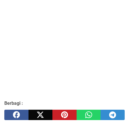
Berbagi :