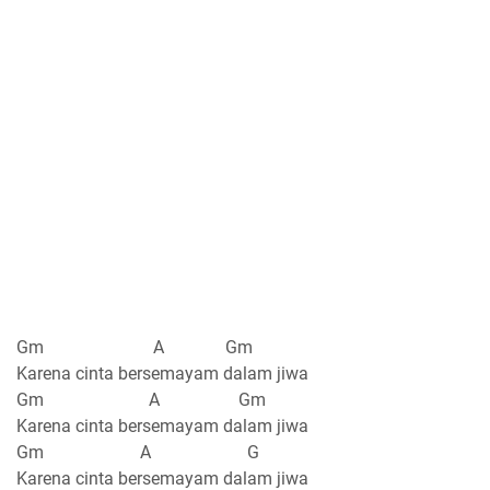
Gm A Gm
Karena cinta bersemayam dalam jiwa
Gm A Gm
Karena cinta bersemayam dalam jiwa
Gm A G
Karena cinta bersemayam dalam jiwa