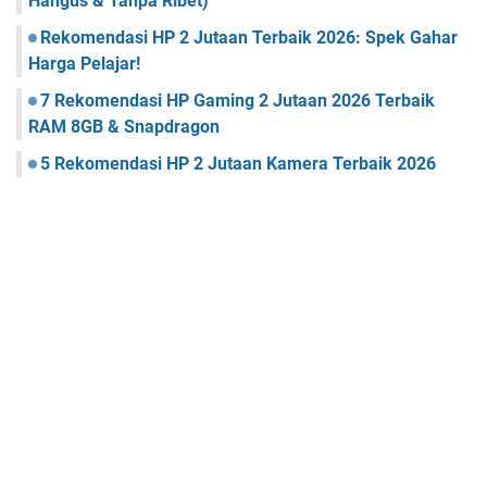
Hangus & Tanpa Ribet)
Rekomendasi HP 2 Jutaan Terbaik 2026: Spek Gahar
Harga Pelajar!
7 Rekomendasi HP Gaming 2 Jutaan 2026 Terbaik
RAM 8GB & Snapdragon
5 Rekomendasi HP 2 Jutaan Kamera Terbaik 2026