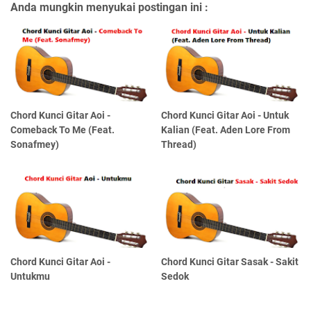
Anda mungkin menyukai postingan ini :
Chord Kunci Gitar Aoi -
Chord Kunci Gitar Aoi - Untuk
Comeback To Me (Feat.
Kalian (Feat. Aden Lore From
Sonafmey)
Thread)
Chord Kunci Gitar Aoi -
Chord Kunci Gitar Sasak - Sakit
Untukmu
Sedok