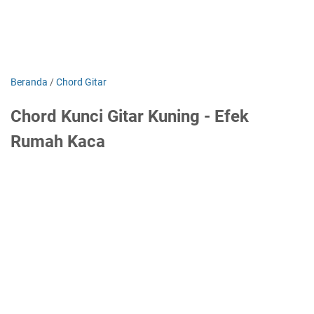
Beranda
/
Chord Gitar
Chord Kunci Gitar Kuning - Efek
Rumah Kaca