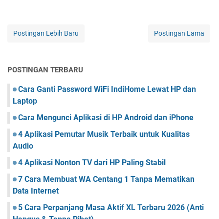
Postingan Lebih Baru
Postingan Lama
POSTINGAN TERBARU
Cara Ganti Password WiFi IndiHome Lewat HP dan
Laptop
Cara Mengunci Aplikasi di HP Android dan iPhone
4 Aplikasi Pemutar Musik Terbaik untuk Kualitas
Audio
4 Aplikasi Nonton TV dari HP Paling Stabil
7 Cara Membuat WA Centang 1 Tanpa Mematikan
Data Internet
5 Cara Perpanjang Masa Aktif XL Terbaru 2026 (Anti