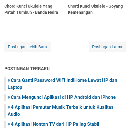
Chord Kunci Ukulele Yang
Chord Kunci Ukulele - Goyang
Patah Tumbuh - Banda Neira
Kemenangan
Postingan Lebih Baru
Postingan Lama
POSTINGAN TERBARU
Cara Ganti Password WiFi IndiHome Lewat HP dan
Laptop
Cara Mengunci Aplikasi di HP Android dan iPhone
4 Aplikasi Pemutar Musik Terbaik untuk Kualitas
Audio
4 Aplikasi Nonton TV dari HP Paling Stabil