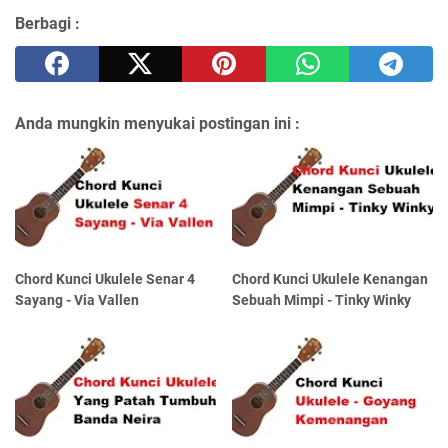
Berbagi :
Anda mungkin menyukai postingan ini :
Chord Kunci Ukulele Senar 4
Chord Kunci Ukulele Kenangan
Sayang - Via Vallen
Sebuah Mimpi - Tinky Winky