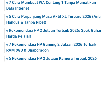
7 Cara Membuat WA Centang 1 Tanpa Mematikan
Data Internet
5 Cara Perpanjang Masa Aktif XL Terbaru 2026 (Anti
Hangus & Tanpa Ribet)
Rekomendasi HP 2 Jutaan Terbaik 2026: Spek Gahar
Harga Pelajar!
7 Rekomendasi HP Gaming 2 Jutaan 2026 Terbaik
RAM 8GB & Snapdragon
5 Rekomendasi HP 2 Jutaan Kamera Terbaik 2026