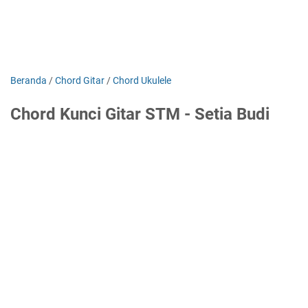
Beranda
/
Chord Gitar
/
Chord Ukulele
Chord Kunci Gitar STM - Setia Budi