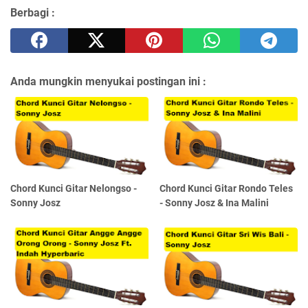
Berbagi :
Anda mungkin menyukai postingan ini :
Chord Kunci Gitar Nelongso -
Chord Kunci Gitar Rondo Teles
Sonny Josz
- Sonny Josz & Ina Malini