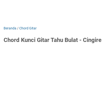
Beranda
/
Chord Gitar
Chord Kunci Gitar Tahu Bulat - Cingire