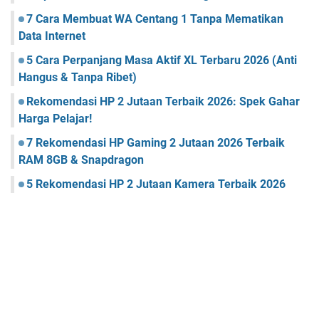
7 Cara Membuat WA Centang 1 Tanpa Mematikan
Data Internet
5 Cara Perpanjang Masa Aktif XL Terbaru 2026 (Anti
Hangus & Tanpa Ribet)
Rekomendasi HP 2 Jutaan Terbaik 2026: Spek Gahar
Harga Pelajar!
7 Rekomendasi HP Gaming 2 Jutaan 2026 Terbaik
RAM 8GB & Snapdragon
5 Rekomendasi HP 2 Jutaan Kamera Terbaik 2026