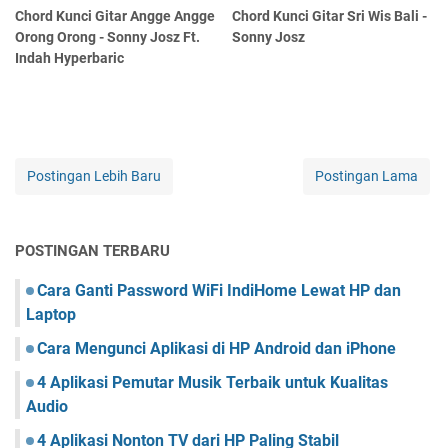
Chord Kunci Gitar Angge Angge
Chord Kunci Gitar Sri Wis Bali -
Orong Orong - Sonny Josz Ft.
Sonny Josz
Indah Hyperbaric
Postingan Lebih Baru
Postingan Lama
POSTINGAN TERBARU
Cara Ganti Password WiFi IndiHome Lewat HP dan
Laptop
Cara Mengunci Aplikasi di HP Android dan iPhone
4 Aplikasi Pemutar Musik Terbaik untuk Kualitas
Audio
4 Aplikasi Nonton TV dari HP Paling Stabil