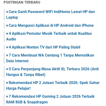
POSTINGAN TERBARU
Cara Ganti Password WiFi IndiHome Lewat HP dan
Laptop
Cara Mengunci Aplikasi di HP Android dan iPhone
4 Aplikasi Pemutar Musik Terbaik untuk Kualitas
Audio
4 Aplikasi Nonton TV dari HP Paling Stabil
7 Cara Membuat WA Centang 1 Tanpa Mematikan
Data Internet
5 Cara Perpanjang Masa Aktif XL Terbaru 2026 (Anti
Hangus & Tanpa Ribet)
Rekomendasi HP 2 Jutaan Terbaik 2026: Spek Gahar
Harga Pelajar!
7 Rekomendasi HP Gaming 2 Jutaan 2026 Terbaik
RAM 8GB & Snapdragon