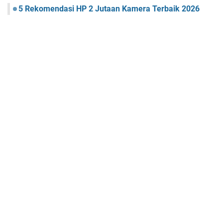
5 Rekomendasi HP 2 Jutaan Kamera Terbaik 2026