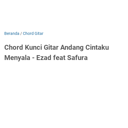
Beranda
/
Chord Gitar
Chord Kunci Gitar Andang Cintaku
Menyala - Ezad feat Safura