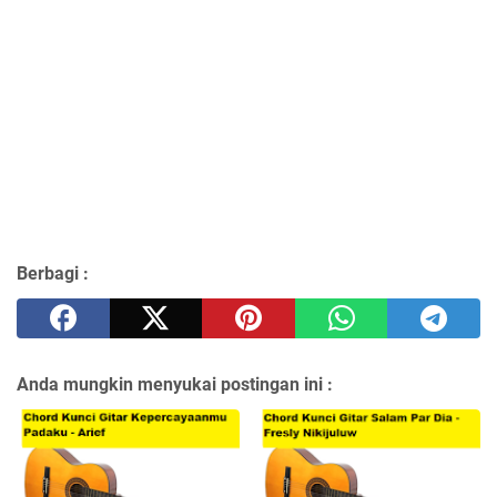
Berbagi :
Anda mungkin menyukai postingan ini :