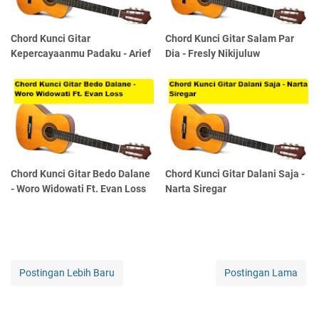
Chord Kunci Gitar
Chord Kunci Gitar Salam Par
Kepercayaanmu Padaku - Arief
Dia - Fresly Nikijuluw
Chord Kunci Gitar Bedo Dalane
Chord Kunci Gitar Dalani Saja -
- Woro Widowati Ft. Evan Loss
Narta Siregar
Postingan Lebih Baru
Postingan Lama