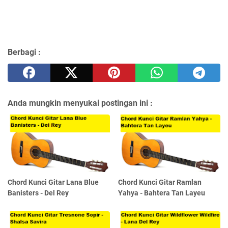
Berbagi :
Anda mungkin menyukai postingan ini :
Chord Kunci Gitar Lana Blue
Chord Kunci Gitar Ramlan
Banisters - Del Rey
Yahya - Bahtera Tan Layeu