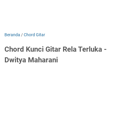
Beranda
/
Chord Gitar
Chord Kunci Gitar Rela Terluka -
Dwitya Maharani