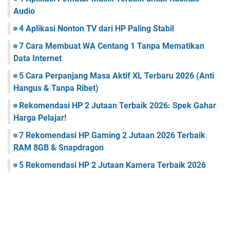
Audio
4 Aplikasi Nonton TV dari HP Paling Stabil
7 Cara Membuat WA Centang 1 Tanpa Mematikan
Data Internet
5 Cara Perpanjang Masa Aktif XL Terbaru 2026 (Anti
Hangus & Tanpa Ribet)
Rekomendasi HP 2 Jutaan Terbaik 2026: Spek Gahar
Harga Pelajar!
7 Rekomendasi HP Gaming 2 Jutaan 2026 Terbaik
RAM 8GB & Snapdragon
5 Rekomendasi HP 2 Jutaan Kamera Terbaik 2026