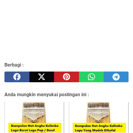
Berbagi :
Anda mungkin menyukai postingan ini :