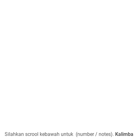
Silahkan scrool kebawah untuk (number / notes).
Kalimba