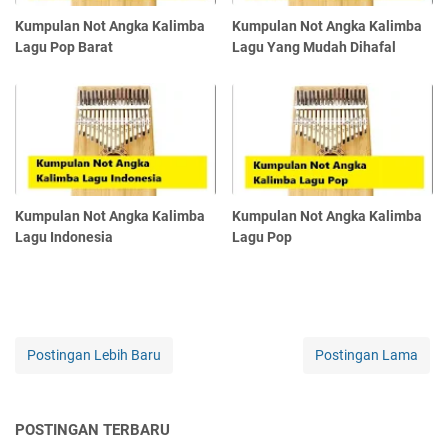
Kumpulan Not Angka Kalimba
Kumpulan Not Angka Kalimba
Lagu Pop Barat
Lagu Yang Mudah Dihafal
Kumpulan Not Angka Kalimba
Kumpulan Not Angka Kalimba
Lagu Indonesia
Lagu Pop
Postingan Lebih Baru
Postingan Lama
POSTINGAN TERBARU