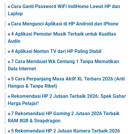
Cara Ganti Password WiFi IndiHome Lewat HP dan
Laptop
Cara Mengunci Aplikasi di HP Android dan iPhone
4 Aplikasi Pemutar Musik Terbaik untuk Kualitas
Audio
4 Aplikasi Nonton TV dari HP Paling Stabil
7 Cara Membuat WA Centang 1 Tanpa Mematikan
Data Internet
5 Cara Perpanjang Masa Aktif XL Terbaru 2026 (Anti
Hangus & Tanpa Ribet)
Rekomendasi HP 2 Jutaan Terbaik 2026: Spek Gahar
Harga Pelajar!
7 Rekomendasi HP Gaming 2 Jutaan 2026 Terbaik
RAM 8GB & Snapdragon
5 Rekomendasi HP 2 Jutaan Kamera Terbaik 2026