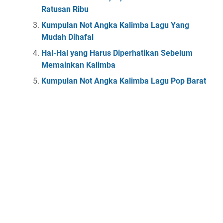
Ratusan Ribu
Kumpulan Not Angka Kalimba Lagu Yang
Mudah Dihafal
Hal-Hal yang Harus Diperhatikan Sebelum
Memainkan Kalimba
Kumpulan Not Angka Kalimba Lagu Pop Barat