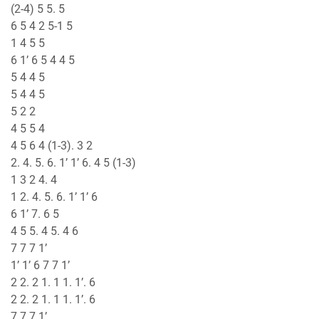
(2-4) 5 5. 5
6 5 4 2 5-1 5
1 4 5 5
6 1’ 6 5 4 4 5
5 4 4 5
5 4 4 5
5 2 2
4 5 5 4
4 5 6 4 (1-3). 3 2
2. 4. 5. 6. 1’ 1’ 6. 4 5 (1-3)
1 3 2 4. 4
1 2. 4. 5. 6. 1’ 1’ 6
6 1’ 7. 6 5
4 5 5. 4 5. 4 6
7 7 7 1’
1’ 1’ 6 7 7 1’
2 2. 2 1. 1 1. 1’. 6
2 2. 2 1. 1 1. 1’. 6
7 7 7 1’