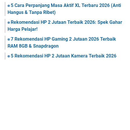
5 Cara Perpanjang Masa Aktif XL Terbaru 2026 (Anti
Hangus & Tanpa Ribet)
Rekomendasi HP 2 Jutaan Terbaik 2026: Spek Gahar
Harga Pelajar!
7 Rekomendasi HP Gaming 2 Jutaan 2026 Terbaik
RAM 8GB & Snapdragon
5 Rekomendasi HP 2 Jutaan Kamera Terbaik 2026