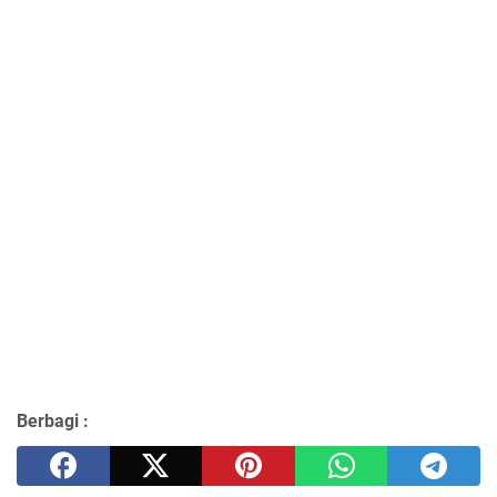
Berbagi :