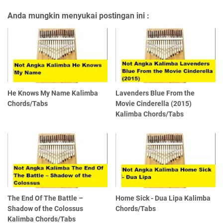
Anda mungkin menyukai postingan ini :
He Knows My Name Kalimba
Lavenders Blue From the
Chords/Tabs
Movie Cinderella (2015)
Kalimba Chords/Tabs
The End Of The Battle –
Home Sick - Dua Lipa Kalimba
Shadow of the Colossus
Chords/Tabs
Kalimba Chords/Tabs