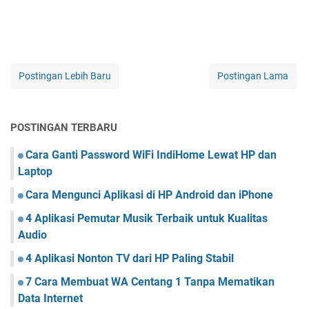
Postingan Lebih Baru
Postingan Lama
POSTINGAN TERBARU
Cara Ganti Password WiFi IndiHome Lewat HP dan
Laptop
Cara Mengunci Aplikasi di HP Android dan iPhone
4 Aplikasi Pemutar Musik Terbaik untuk Kualitas
Audio
4 Aplikasi Nonton TV dari HP Paling Stabil
7 Cara Membuat WA Centang 1 Tanpa Mematikan
Data Internet