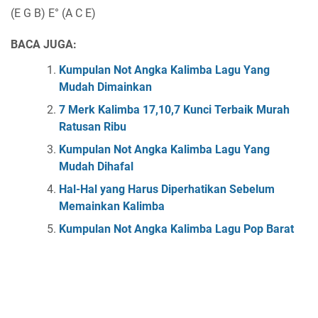
(E G B) E° (A C E)
BACA JUGA:
Kumpulan Not Angka Kalimba Lagu Yang
Mudah Dimainkan
7 Merk Kalimba 17,10,7 Kunci Terbaik Murah
Ratusan Ribu
Kumpulan Not Angka Kalimba Lagu Yang
Mudah Dihafal
Hal-Hal yang Harus Diperhatikan Sebelum
Memainkan Kalimba
Kumpulan Not Angka Kalimba Lagu Pop Barat