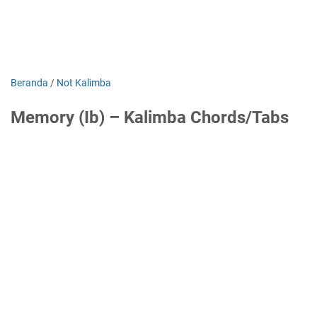
Beranda
/
Not Kalimba
Memory (Ib) – Kalimba Chords/Tabs