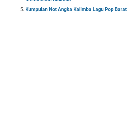
Kumpulan Not Angka Kalimba Lagu Pop Barat