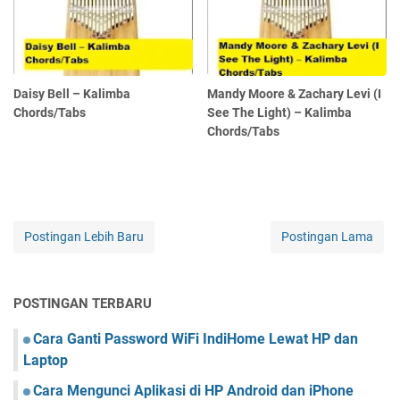
Daisy Bell – Kalimba
Mandy Moore & Zachary Levi (I
Chords/Tabs
See The Light) – Kalimba
Chords/Tabs
Postingan Lebih Baru
Postingan Lama
POSTINGAN TERBARU
Cara Ganti Password WiFi IndiHome Lewat HP dan
Laptop
Cara Mengunci Aplikasi di HP Android dan iPhone