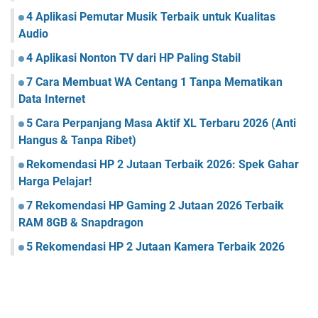
4 Aplikasi Pemutar Musik Terbaik untuk Kualitas
Audio
4 Aplikasi Nonton TV dari HP Paling Stabil
7 Cara Membuat WA Centang 1 Tanpa Mematikan
Data Internet
5 Cara Perpanjang Masa Aktif XL Terbaru 2026 (Anti
Hangus & Tanpa Ribet)
Rekomendasi HP 2 Jutaan Terbaik 2026: Spek Gahar
Harga Pelajar!
7 Rekomendasi HP Gaming 2 Jutaan 2026 Terbaik
RAM 8GB & Snapdragon
5 Rekomendasi HP 2 Jutaan Kamera Terbaik 2026