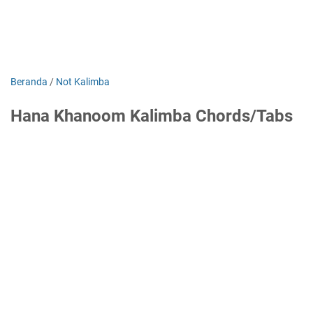
Beranda
/
Not Kalimba
Hana Khanoom Kalimba Chords/Tabs