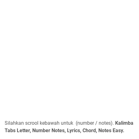
Silahkan scrool kebawah untuk (number / notes).
Kalimba
Tabs Letter, Number Notes, Lyrics, Chord, Notes Easy.