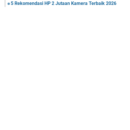
5 Rekomendasi HP 2 Jutaan Kamera Terbaik 2026