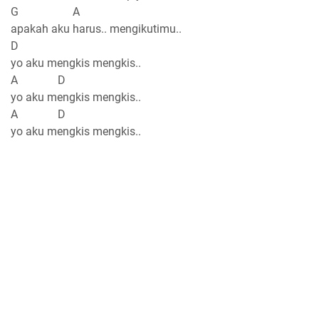
G A
apakah aku harus.. mengikutimu..
D
yo aku mengkis mengkis..
A D
yo aku mengkis mengkis..
A D
yo aku mengkis mengkis..