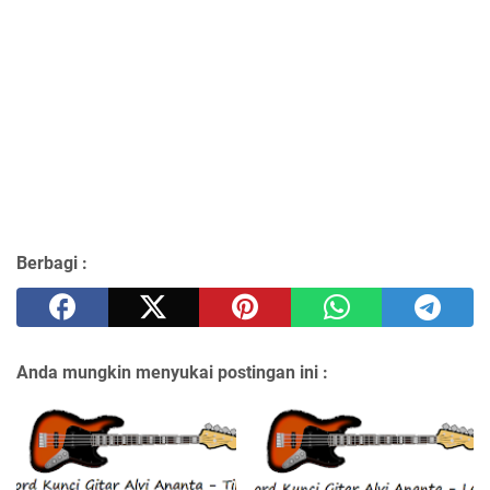
Berbagi :
Anda mungkin menyukai postingan ini :