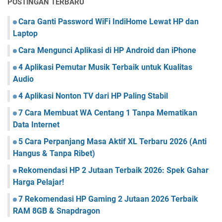
POSTINGAN TERBARU
Cara Ganti Password WiFi IndiHome Lewat HP dan
Laptop
Cara Mengunci Aplikasi di HP Android dan iPhone
4 Aplikasi Pemutar Musik Terbaik untuk Kualitas
Audio
4 Aplikasi Nonton TV dari HP Paling Stabil
7 Cara Membuat WA Centang 1 Tanpa Mematikan
Data Internet
5 Cara Perpanjang Masa Aktif XL Terbaru 2026 (Anti
Hangus & Tanpa Ribet)
Rekomendasi HP 2 Jutaan Terbaik 2026: Spek Gahar
Harga Pelajar!
7 Rekomendasi HP Gaming 2 Jutaan 2026 Terbaik
RAM 8GB & Snapdragon