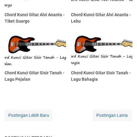
Chord Kunci Gitar Alvi Ananta -
Chord Kunci Gitar Alvi Ananta -
Tiket Suargo
Lebu
Chord Kunci Gitar Sisir Tanah -
Chord Kunci Gitar Sisir Tanah -
Lagu Pejalan
Lagu Bahagia
Postingan Lebih Baru
Postingan Lama