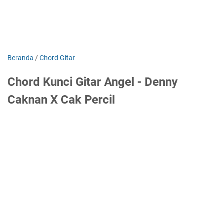
Beranda
/
Chord Gitar
Chord Kunci Gitar Angel - Denny
Caknan X Cak Percil