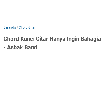
Beranda
/
Chord Gitar
Chord Kunci Gitar Hanya Ingin Bahagia
- Asbak Band