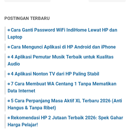
POSTINGAN TERBARU
Cara Ganti Password WiFi IndiHome Lewat HP dan
Laptop
Cara Mengunci Aplikasi di HP Android dan iPhone
4 Aplikasi Pemutar Musik Terbaik untuk Kualitas
Audio
4 Aplikasi Nonton TV dari HP Paling Stabil
7 Cara Membuat WA Centang 1 Tanpa Mematikan
Data Internet
5 Cara Perpanjang Masa Aktif XL Terbaru 2026 (Anti
Hangus & Tanpa Ribet)
Rekomendasi HP 2 Jutaan Terbaik 2026: Spek Gahar
Harga Pelajar!