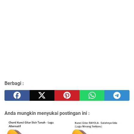
Berbagi :
Anda mungkin menyukai postingan ini :