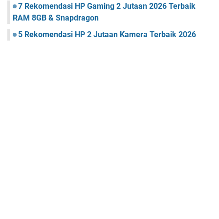
7 Rekomendasi HP Gaming 2 Jutaan 2026 Terbaik
RAM 8GB & Snapdragon
5 Rekomendasi HP 2 Jutaan Kamera Terbaik 2026