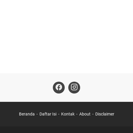
Beranda
Daftar Isi
Kontak
About
Disclaimer