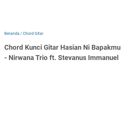
Beranda
/
Chord Gitar
Chord Kunci Gitar Hasian Ni Bapakmu
- Nirwana Trio ft. Stevanus Immanuel