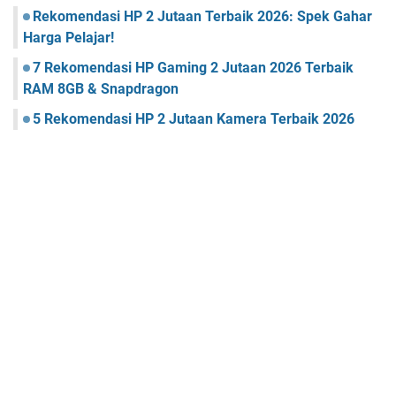
Rekomendasi HP 2 Jutaan Terbaik 2026: Spek Gahar
Harga Pelajar!
7 Rekomendasi HP Gaming 2 Jutaan 2026 Terbaik
RAM 8GB & Snapdragon
5 Rekomendasi HP 2 Jutaan Kamera Terbaik 2026