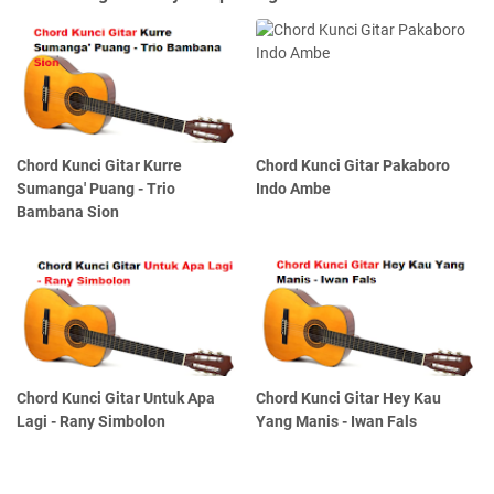
Chord Kunci Gitar Kurre
Chord Kunci Gitar Pakaboro
Sumanga' Puang - Trio
Indo Ambe
Bambana Sion
Chord Kunci Gitar Untuk Apa
Chord Kunci Gitar Hey Kau
Lagi - Rany Simbolon
Yang Manis - Iwan Fals