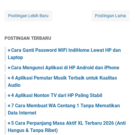
Postingan Lebih Baru
Postingan Lama
POSTINGAN TERBARU
Cara Ganti Password WiFi IndiHome Lewat HP dan
Laptop
Cara Mengunci Aplikasi di HP Android dan iPhone
4 Aplikasi Pemutar Musik Terbaik untuk Kualitas
Audio
4 Aplikasi Nonton TV dari HP Paling Stabil
7 Cara Membuat WA Centang 1 Tanpa Mematikan
Data Internet
5 Cara Perpanjang Masa Aktif XL Terbaru 2026 (Anti
Hangus & Tanpa Ribet)