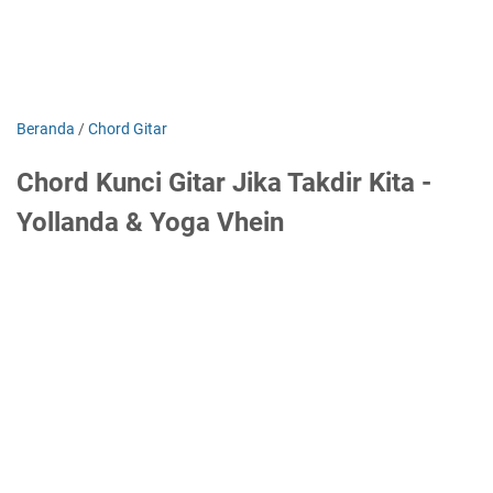
Beranda
/
Chord Gitar
Chord Kunci Gitar Jika Takdir Kita -
Yollanda & Yoga Vhein