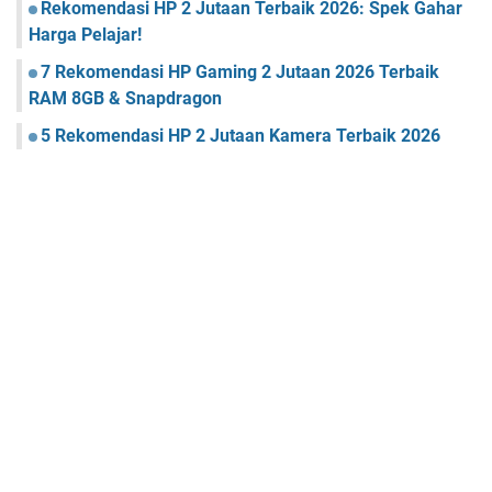
Rekomendasi HP 2 Jutaan Terbaik 2026: Spek Gahar
Harga Pelajar!
7 Rekomendasi HP Gaming 2 Jutaan 2026 Terbaik
RAM 8GB & Snapdragon
5 Rekomendasi HP 2 Jutaan Kamera Terbaik 2026