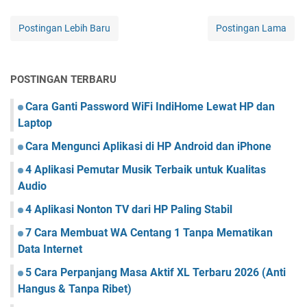
Postingan Lebih Baru
Postingan Lama
POSTINGAN TERBARU
Cara Ganti Password WiFi IndiHome Lewat HP dan
Laptop
Cara Mengunci Aplikasi di HP Android dan iPhone
4 Aplikasi Pemutar Musik Terbaik untuk Kualitas
Audio
4 Aplikasi Nonton TV dari HP Paling Stabil
7 Cara Membuat WA Centang 1 Tanpa Mematikan
Data Internet
5 Cara Perpanjang Masa Aktif XL Terbaru 2026 (Anti
Hangus & Tanpa Ribet)