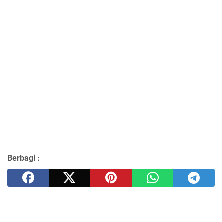
Berbagi :