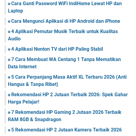
Cara Ganti Password WiFi IndiHome Lewat HP dan
Laptop
Cara Mengunci Aplikasi di HP Android dan iPhone
4 Aplikasi Pemutar Musik Terbaik untuk Kualitas
Audio
4 Aplikasi Nonton TV dari HP Paling Stabil
7 Cara Membuat WA Centang 1 Tanpa Mematikan
Data Internet
5 Cara Perpanjang Masa Aktif XL Terbaru 2026 (Anti
Hangus & Tanpa Ribet)
Rekomendasi HP 2 Jutaan Terbaik 2026: Spek Gahar
Harga Pelajar!
7 Rekomendasi HP Gaming 2 Jutaan 2026 Terbaik
RAM 8GB & Snapdragon
5 Rekomendasi HP 2 Jutaan Kamera Terbaik 2026