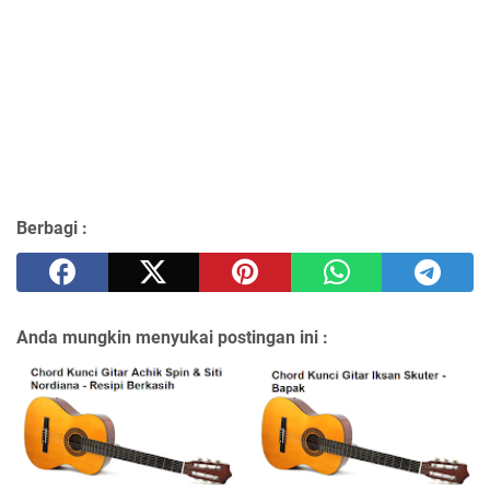
Berbagi :
Anda mungkin menyukai postingan ini :