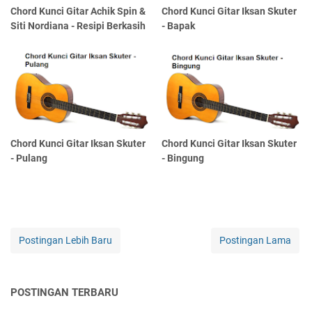
Chord Kunci Gitar Achik Spin &
Chord Kunci Gitar Iksan Skuter
Siti Nordiana - Resipi Berkasih
- Bapak
Chord Kunci Gitar Iksan Skuter
Chord Kunci Gitar Iksan Skuter
- Pulang
- Bingung
Postingan Lebih Baru
Postingan Lama
POSTINGAN TERBARU