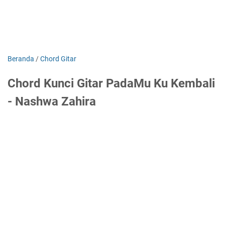
Beranda
/
Chord Gitar
Chord Kunci Gitar PadaMu Ku Kembali
- Nashwa Zahira