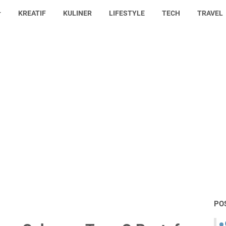
KREATIF
KULINER
LIFESTYLE
TECH
TRAVEL
PO