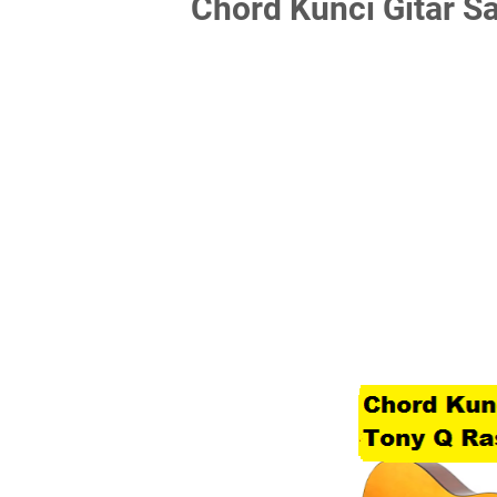
Chord Kunci Gitar S