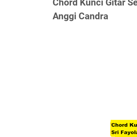
Chord Kunci Gitar Se
Anggi Candra