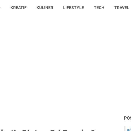
KREATIF
KULINER
LIFESTYLE
TECH
TRAVEL
PO