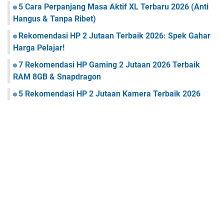
5 Cara Perpanjang Masa Aktif XL Terbaru 2026 (Anti
Hangus & Tanpa Ribet)
Rekomendasi HP 2 Jutaan Terbaik 2026: Spek Gahar
Harga Pelajar!
7 Rekomendasi HP Gaming 2 Jutaan 2026 Terbaik
RAM 8GB & Snapdragon
5 Rekomendasi HP 2 Jutaan Kamera Terbaik 2026