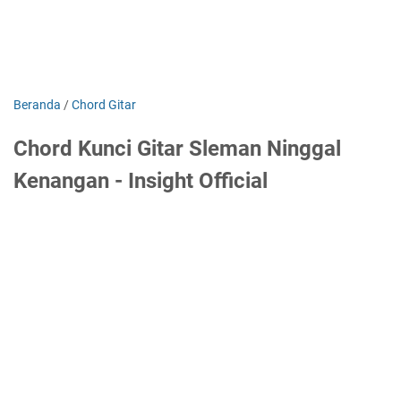
Beranda
/
Chord Gitar
Chord Kunci Gitar Sleman Ninggal
Kenangan - Insight Official