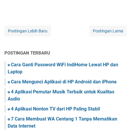
Postingan Lebih Baru
Postingan Lama
POSTINGAN TERBARU
Cara Ganti Password WiFi IndiHome Lewat HP dan
Laptop
Cara Mengunci Aplikasi di HP Android dan iPhone
4 Aplikasi Pemutar Musik Terbaik untuk Kualitas
Audio
4 Aplikasi Nonton TV dari HP Paling Stabil
7 Cara Membuat WA Centang 1 Tanpa Mematikan
Data Internet