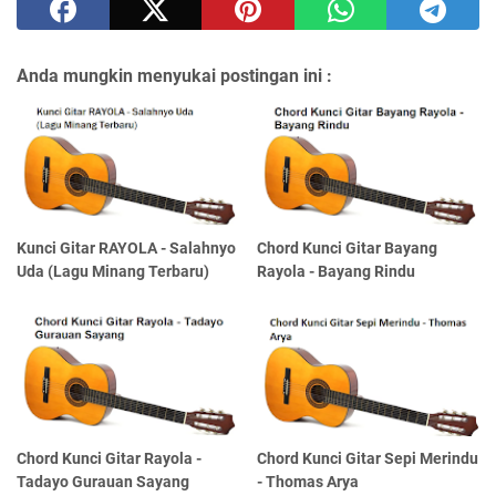
Anda mungkin menyukai postingan ini :
Kunci Gitar RAYOLA - Salahnyo
Chord Kunci Gitar Bayang
Uda (Lagu Minang Terbaru)
Rayola - Bayang Rindu
Chord Kunci Gitar Rayola -
Chord Kunci Gitar Sepi Merindu
Tadayo Gurauan Sayang
- Thomas Arya