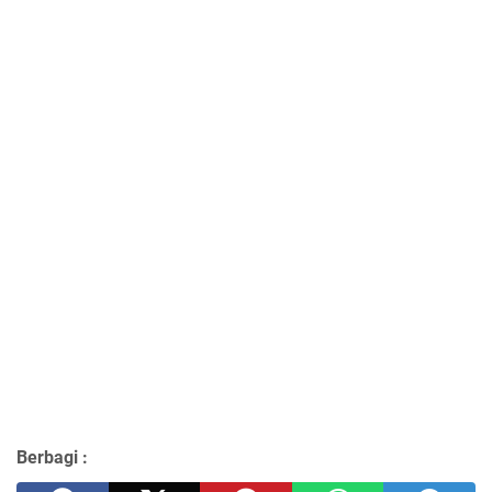
Berbagi :