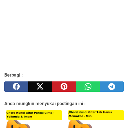
Berbagi :
Anda mungkin menyukai postingan ini :