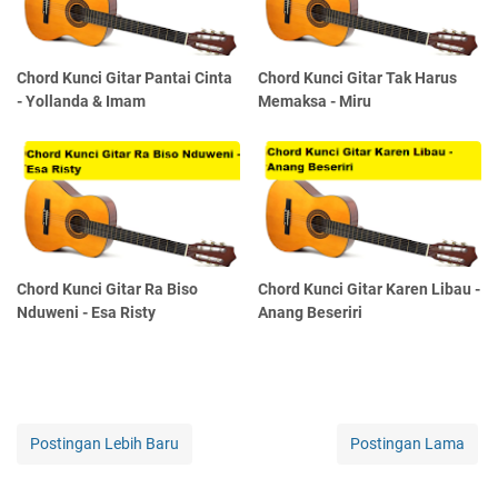
Chord Kunci Gitar Pantai Cinta
Chord Kunci Gitar Tak Harus
- Yollanda & Imam
Memaksa - Miru
Chord Kunci Gitar Ra Biso
Chord Kunci Gitar Karen Libau -
Nduweni - Esa Risty
Anang Beseriri
Postingan Lebih Baru
Postingan Lama