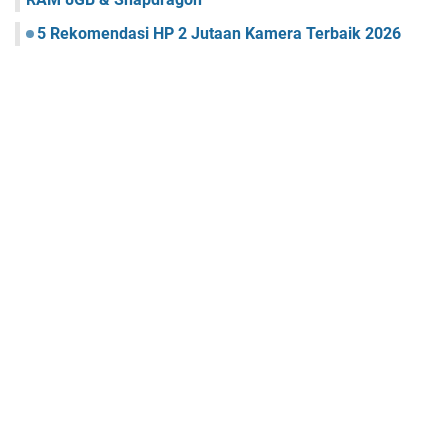
5 Rekomendasi HP 2 Jutaan Kamera Terbaik 2026