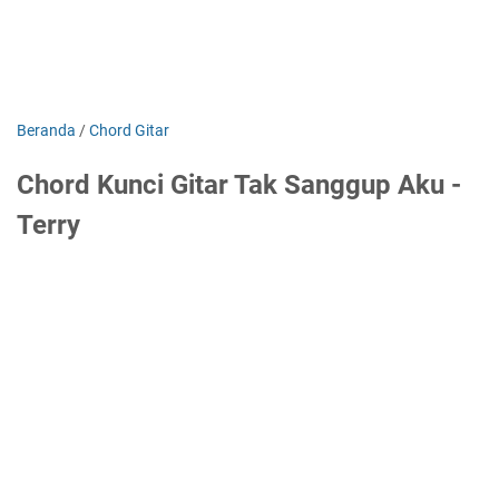
Beranda
/
Chord Gitar
Chord Kunci Gitar Tak Sanggup Aku -
Terry