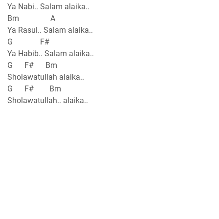
Ya Nabi.. Salam alaika..
Bm A
Ya Rasul.. Salam alaika..
G F#
Ya Habib.. Salam alaika..
G F# Bm
Sholawatullah alaika..
G F# Bm
Sholawatullah.. alaika..