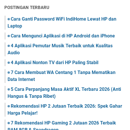
POSTINGAN TERBARU
Cara Ganti Password WiFi IndiHome Lewat HP dan
Laptop
Cara Mengunci Aplikasi di HP Android dan iPhone
4 Aplikasi Pemutar Musik Terbaik untuk Kualitas
Audio
4 Aplikasi Nonton TV dari HP Paling Stabil
7 Cara Membuat WA Centang 1 Tanpa Mematikan
Data Internet
5 Cara Perpanjang Masa Aktif XL Terbaru 2026 (Anti
Hangus & Tanpa Ribet)
Rekomendasi HP 2 Jutaan Terbaik 2026: Spek Gahar
Harga Pelajar!
7 Rekomendasi HP Gaming 2 Jutaan 2026 Terbaik
RAM 8GB & Snapdragon