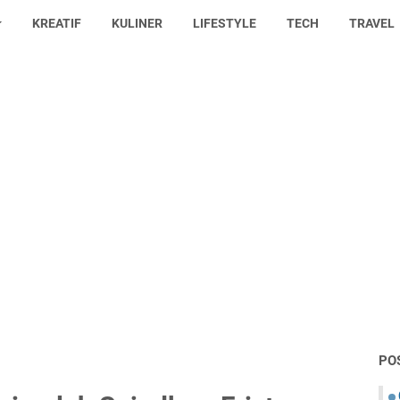
KREATIF
KULINER
LIFESTYLE
TECH
TRAVEL
PO