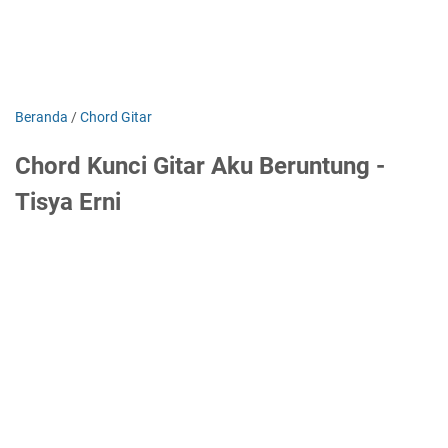
Beranda
/
Chord Gitar
Chord Kunci Gitar Aku Beruntung -
Tisya Erni