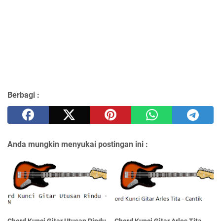
Berbagi :
Anda mungkin menyukai postingan ini :