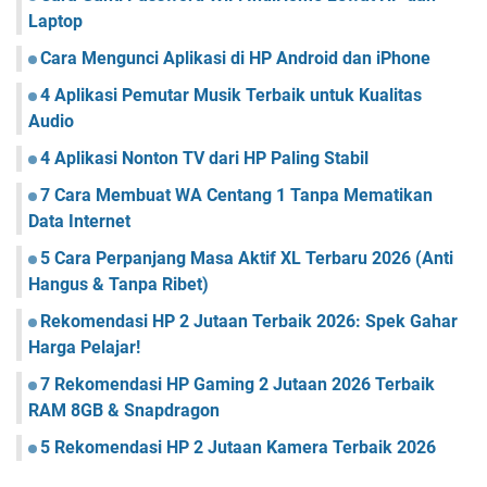
Laptop
Cara Mengunci Aplikasi di HP Android dan iPhone
4 Aplikasi Pemutar Musik Terbaik untuk Kualitas
Audio
4 Aplikasi Nonton TV dari HP Paling Stabil
7 Cara Membuat WA Centang 1 Tanpa Mematikan
Data Internet
5 Cara Perpanjang Masa Aktif XL Terbaru 2026 (Anti
Hangus & Tanpa Ribet)
Rekomendasi HP 2 Jutaan Terbaik 2026: Spek Gahar
Harga Pelajar!
7 Rekomendasi HP Gaming 2 Jutaan 2026 Terbaik
RAM 8GB & Snapdragon
5 Rekomendasi HP 2 Jutaan Kamera Terbaik 2026