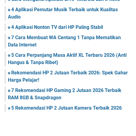
4 Aplikasi Pemutar Musik Terbaik untuk Kualitas
Audio
4 Aplikasi Nonton TV dari HP Paling Stabil
7 Cara Membuat WA Centang 1 Tanpa Mematikan
Data Internet
5 Cara Perpanjang Masa Aktif XL Terbaru 2026 (Anti
Hangus & Tanpa Ribet)
Rekomendasi HP 2 Jutaan Terbaik 2026: Spek Gahar
Harga Pelajar!
7 Rekomendasi HP Gaming 2 Jutaan 2026 Terbaik
RAM 8GB & Snapdragon
5 Rekomendasi HP 2 Jutaan Kamera Terbaik 2026