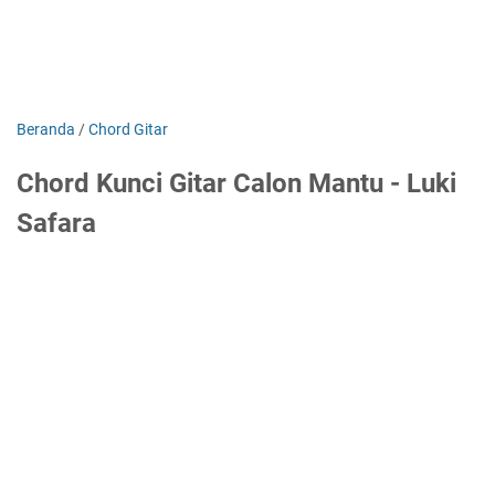
Beranda
/
Chord Gitar
Chord Kunci Gitar Calon Mantu - Luki
Safara