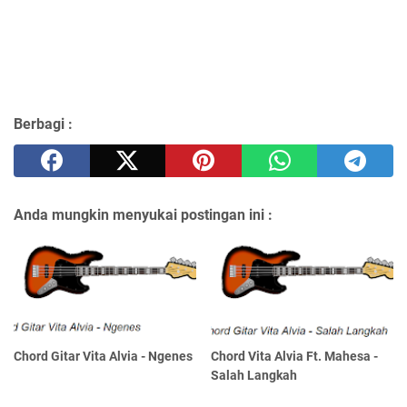
Berbagi :
Anda mungkin menyukai postingan ini :
Chord Gitar Vita Alvia - Ngenes
Chord Vita Alvia Ft. Mahesa -
Salah Langkah