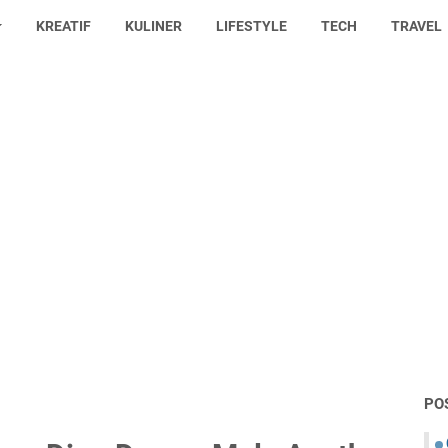
KREATIF
KULINER
LIFESTYLE
TECH
TRAVEL
PO