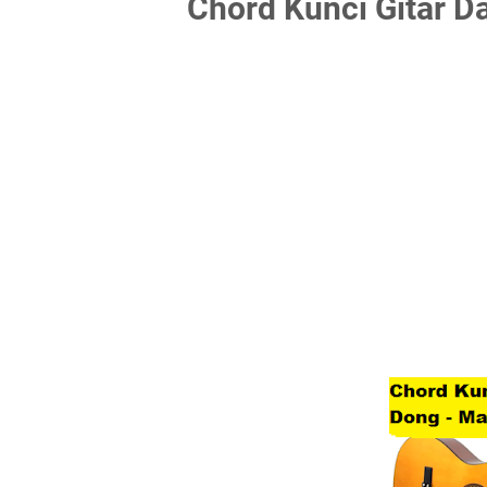
Chord Kunci Gitar D