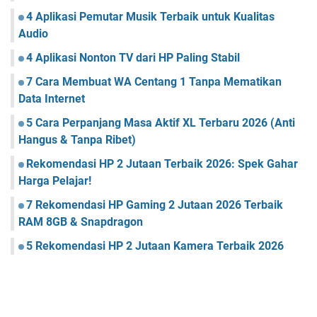
4 Aplikasi Pemutar Musik Terbaik untuk Kualitas
Audio
4 Aplikasi Nonton TV dari HP Paling Stabil
7 Cara Membuat WA Centang 1 Tanpa Mematikan
Data Internet
5 Cara Perpanjang Masa Aktif XL Terbaru 2026 (Anti
Hangus & Tanpa Ribet)
Rekomendasi HP 2 Jutaan Terbaik 2026: Spek Gahar
Harga Pelajar!
7 Rekomendasi HP Gaming 2 Jutaan 2026 Terbaik
RAM 8GB & Snapdragon
5 Rekomendasi HP 2 Jutaan Kamera Terbaik 2026