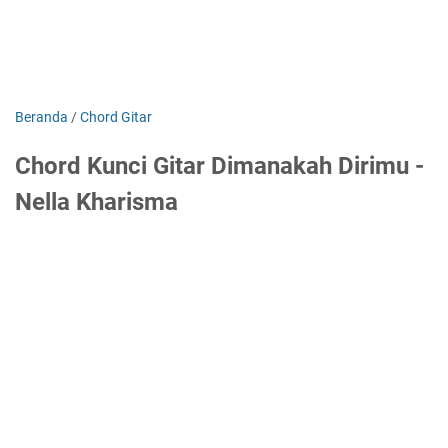
Beranda
/
Chord Gitar
Chord Kunci Gitar Dimanakah Dirimu -
Nella Kharisma