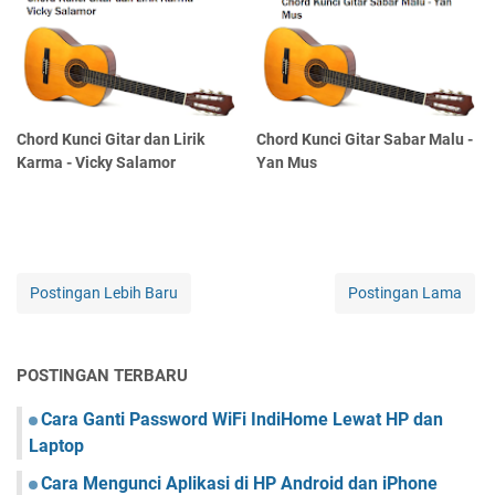
Chord Kunci Gitar dan Lirik
Chord Kunci Gitar Sabar Malu -
Karma - Vicky Salamor
Yan Mus
Postingan Lebih Baru
Postingan Lama
POSTINGAN TERBARU
Cara Ganti Password WiFi IndiHome Lewat HP dan
Laptop
Cara Mengunci Aplikasi di HP Android dan iPhone