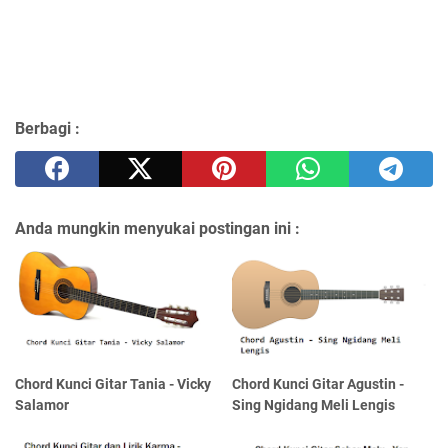
Berbagi :
Anda mungkin menyukai postingan ini :
Chord Kunci Gitar Tania - Vicky
Chord Kunci Gitar Agustin -
Salamor
Sing Ngidang Meli Lengis