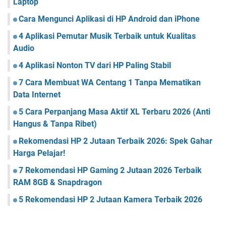
Laptop
Cara Mengunci Aplikasi di HP Android dan iPhone
4 Aplikasi Pemutar Musik Terbaik untuk Kualitas
Audio
4 Aplikasi Nonton TV dari HP Paling Stabil
7 Cara Membuat WA Centang 1 Tanpa Mematikan
Data Internet
5 Cara Perpanjang Masa Aktif XL Terbaru 2026 (Anti
Hangus & Tanpa Ribet)
Rekomendasi HP 2 Jutaan Terbaik 2026: Spek Gahar
Harga Pelajar!
7 Rekomendasi HP Gaming 2 Jutaan 2026 Terbaik
RAM 8GB & Snapdragon
5 Rekomendasi HP 2 Jutaan Kamera Terbaik 2026