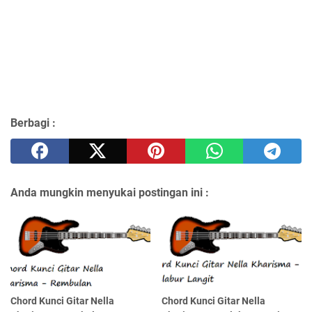
Berbagi :
Anda mungkin menyukai postingan ini :
Chord Kunci Gitar Nella
Chord Kunci Gitar Nella