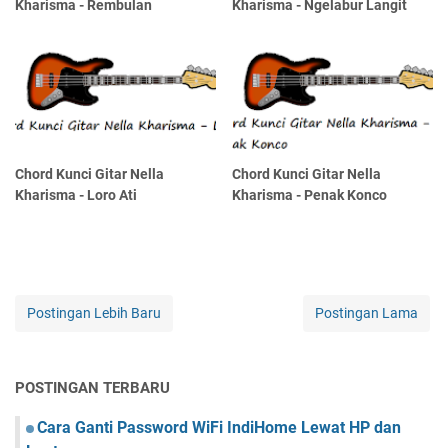
Kharisma - Rembulan
Kharisma - Ngelabur Langit
Chord Kunci Gitar Nella
Chord Kunci Gitar Nella
Kharisma - Loro Ati
Kharisma - Penak Konco
Postingan Lebih Baru
Postingan Lama
POSTINGAN TERBARU
Cara Ganti Password WiFi IndiHome Lewat HP dan