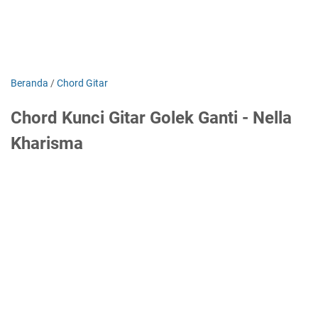
Beranda
/
Chord Gitar
Chord Kunci Gitar Golek Ganti - Nella
Kharisma