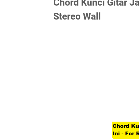
Chord Kunci Gitar Ja
Stereo Wall