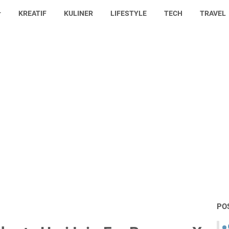
KREATIF
KULINER
LIFESTYLE
TECH
TRAVEL
PO