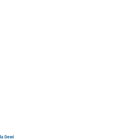
da Dewi