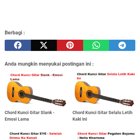
Berbagi :
Anda mungkin menyukai postingan ini :
Chord Kunci Gitar Slank -
Chord Kunci Gitar Selalu Letih
Emosi Lama
Kaki Ini