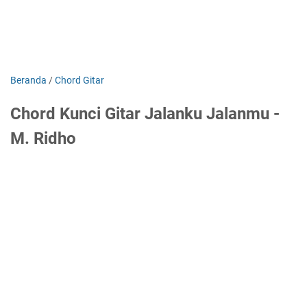
Beranda
/
Chord Gitar
Chord Kunci Gitar Jalanku Jalanmu -
M. Ridho