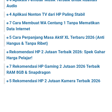
Audio
4 Aplikasi Nonton TV dari HP Paling Stabil
7 Cara Membuat WA Centang 1 Tanpa Mematikan
Data Internet
5 Cara Perpanjang Masa Aktif XL Terbaru 2026 (Anti
Hangus & Tanpa Ribet)
Rekomendasi HP 2 Jutaan Terbaik 2026: Spek Gahar
Harga Pelajar!
7 Rekomendasi HP Gaming 2 Jutaan 2026 Terbaik
RAM 8GB & Snapdragon
5 Rekomendasi HP 2 Jutaan Kamera Terbaik 2026