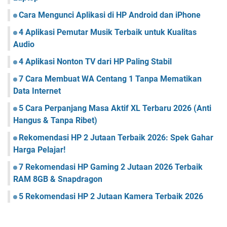
Cara Mengunci Aplikasi di HP Android dan iPhone
4 Aplikasi Pemutar Musik Terbaik untuk Kualitas
Audio
4 Aplikasi Nonton TV dari HP Paling Stabil
7 Cara Membuat WA Centang 1 Tanpa Mematikan
Data Internet
5 Cara Perpanjang Masa Aktif XL Terbaru 2026 (Anti
Hangus & Tanpa Ribet)
Rekomendasi HP 2 Jutaan Terbaik 2026: Spek Gahar
Harga Pelajar!
7 Rekomendasi HP Gaming 2 Jutaan 2026 Terbaik
RAM 8GB & Snapdragon
5 Rekomendasi HP 2 Jutaan Kamera Terbaik 2026