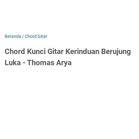
Beranda
/
Chord Gitar
Chord Kunci Gitar Kerinduan Berujung
Luka - Thomas Arya