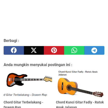
Berbagi :
Anda mungkin menyukai postingan ini :
Chord Gitar Terbelakang -
Chord Kunci Gitar Fadly - Ratok
Doxem Rap
Anak Jalanan