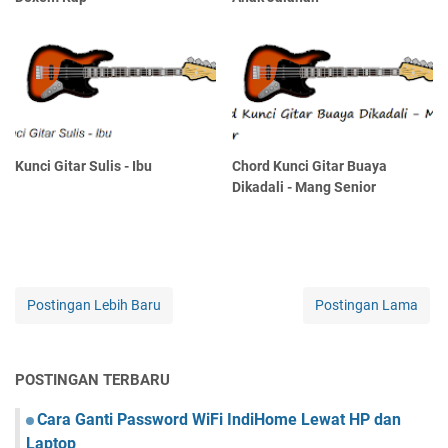
Kunci Gitar Sulis - Ibu
Chord Kunci Gitar Buaya
Dikadali - Mang Senior
Postingan Lebih Baru
Postingan Lama
POSTINGAN TERBARU
Cara Ganti Password WiFi IndiHome Lewat HP dan
Laptop