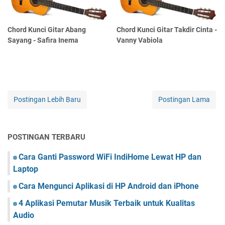
Chord Kunci Gitar Abang
Chord Kunci Gitar Takdir Cinta -
Sayang - Safira Inema
Vanny Vabiola
Postingan Lebih Baru
Postingan Lama
POSTINGAN TERBARU
Cara Ganti Password WiFi IndiHome Lewat HP dan
Laptop
Cara Mengunci Aplikasi di HP Android dan iPhone
4 Aplikasi Pemutar Musik Terbaik untuk Kualitas
Audio