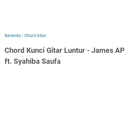
Beranda
/
Chord Gitar
Chord Kunci Gitar Luntur - James AP
ft. Syahiba Saufa