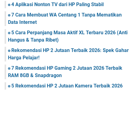
4 Aplikasi Nonton TV dari HP Paling Stabil
7 Cara Membuat WA Centang 1 Tanpa Mematikan
Data Internet
5 Cara Perpanjang Masa Aktif XL Terbaru 2026 (Anti
Hangus & Tanpa Ribet)
Rekomendasi HP 2 Jutaan Terbaik 2026: Spek Gahar
Harga Pelajar!
7 Rekomendasi HP Gaming 2 Jutaan 2026 Terbaik
RAM 8GB & Snapdragon
5 Rekomendasi HP 2 Jutaan Kamera Terbaik 2026