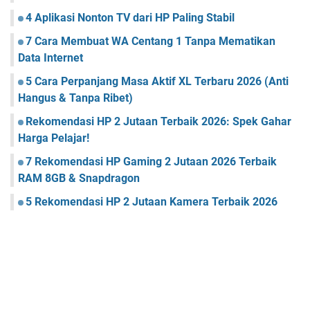
4 Aplikasi Nonton TV dari HP Paling Stabil
7 Cara Membuat WA Centang 1 Tanpa Mematikan
Data Internet
5 Cara Perpanjang Masa Aktif XL Terbaru 2026 (Anti
Hangus & Tanpa Ribet)
Rekomendasi HP 2 Jutaan Terbaik 2026: Spek Gahar
Harga Pelajar!
7 Rekomendasi HP Gaming 2 Jutaan 2026 Terbaik
RAM 8GB & Snapdragon
5 Rekomendasi HP 2 Jutaan Kamera Terbaik 2026