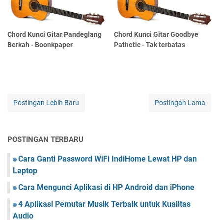
Chord Kunci Gitar Pandeglang
Chord Kunci Gitar Goodbye
Berkah - Boonkpaper
Pathetic - Tak terbatas
Postingan Lebih Baru
Postingan Lama
POSTINGAN TERBARU
Cara Ganti Password WiFi IndiHome Lewat HP dan
Laptop
Cara Mengunci Aplikasi di HP Android dan iPhone
4 Aplikasi Pemutar Musik Terbaik untuk Kualitas
Audio