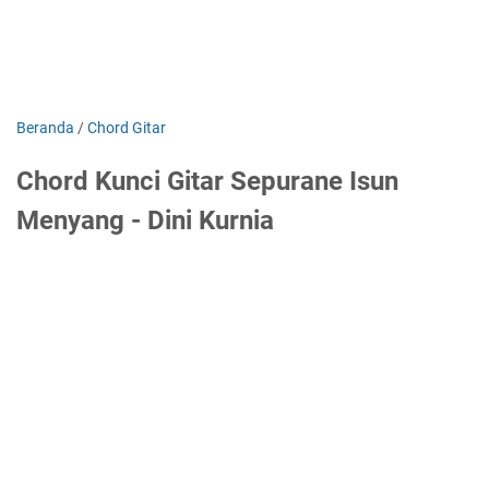
Beranda
/
Chord Gitar
Chord Kunci Gitar Sepurane Isun
Menyang - Dini Kurnia