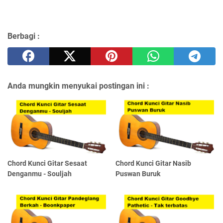
Berbagi :
Anda mungkin menyukai postingan ini :
Chord Kunci Gitar Sesaat
Chord Kunci Gitar Nasib
Denganmu - Souljah
Puswan Buruk