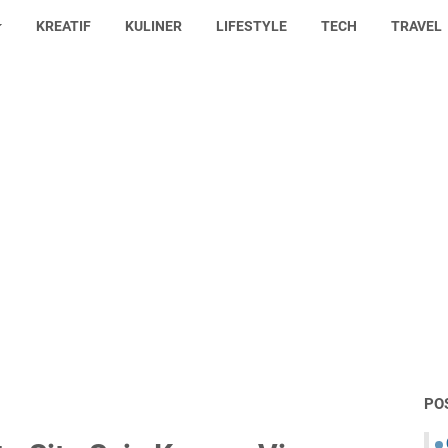
KREATIF
KULINER
LIFESTYLE
TECH
TRAVEL
PO