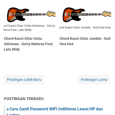
Chord Kunci Gitar Cinta
Chord Kunci Gitar Jomblo - Kuli
Istimewa - Gerry Mahesa Feat.
Hoa Hoe
Lala Widy
Postingan Lebih Baru
Postingan Lama
POSTINGAN TERBARU
Cara Ganti Password WiFi IndiHome Lewat HP dan