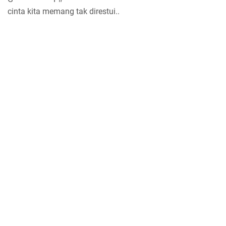
cinta kita memang tak direstui..