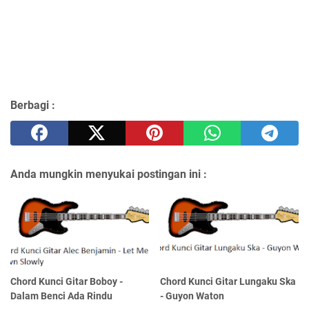
Berbagi :
Anda mungkin menyukai postingan ini :
Chord Kunci Gitar Boboy -
Chord Kunci Gitar Lungaku Ska
Dalam Benci Ada Rindu
- Guyon Waton