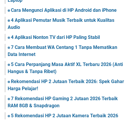
Laptop
Cara Mengunci Aplikasi di HP Android dan iPhone
4 Aplikasi Pemutar Musik Terbaik untuk Kualitas
Audio
4 Aplikasi Nonton TV dari HP Paling Stabil
7 Cara Membuat WA Centang 1 Tanpa Mematikan
Data Internet
5 Cara Perpanjang Masa Aktif XL Terbaru 2026 (Anti
Hangus & Tanpa Ribet)
Rekomendasi HP 2 Jutaan Terbaik 2026: Spek Gahar
Harga Pelajar!
7 Rekomendasi HP Gaming 2 Jutaan 2026 Terbaik
RAM 8GB & Snapdragon
5 Rekomendasi HP 2 Jutaan Kamera Terbaik 2026