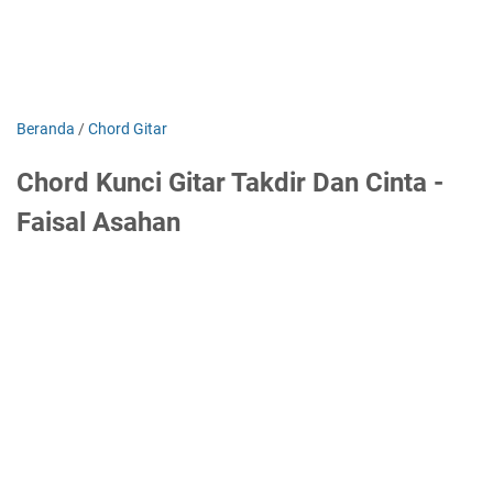
Beranda
/
Chord Gitar
Chord Kunci Gitar Takdir Dan Cinta -
Faisal Asahan