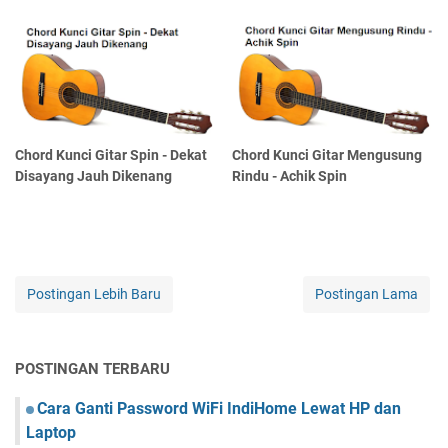
Chord Kunci Gitar Spin - Dekat
Chord Kunci Gitar Mengusung
Disayang Jauh Dikenang
Rindu - Achik Spin
Postingan Lebih Baru
Postingan Lama
POSTINGAN TERBARU
Cara Ganti Password WiFi IndiHome Lewat HP dan
Laptop