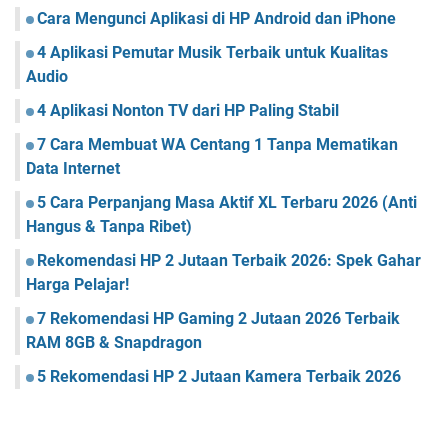
Cara Mengunci Aplikasi di HP Android dan iPhone
4 Aplikasi Pemutar Musik Terbaik untuk Kualitas
Audio
4 Aplikasi Nonton TV dari HP Paling Stabil
7 Cara Membuat WA Centang 1 Tanpa Mematikan
Data Internet
5 Cara Perpanjang Masa Aktif XL Terbaru 2026 (Anti
Hangus & Tanpa Ribet)
Rekomendasi HP 2 Jutaan Terbaik 2026: Spek Gahar
Harga Pelajar!
7 Rekomendasi HP Gaming 2 Jutaan 2026 Terbaik
RAM 8GB & Snapdragon
5 Rekomendasi HP 2 Jutaan Kamera Terbaik 2026