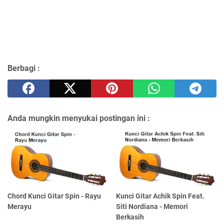
Berbagi :
Anda mungkin menyukai postingan ini :
Chord Kunci Gitar Spin - Rayu
Kunci Gitar Achik Spin Feat.
Merayu
Siti Nordiana - Memori
Berkasih