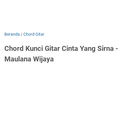
Beranda
/
Chord Gitar
Chord Kunci Gitar Cinta Yang Sirna -
Maulana Wijaya