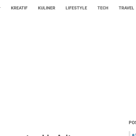
KREATIF
KULINER
LIFESTYLE
TECH
TRAVEL
PO